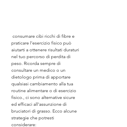
 consumare cibi ricchi di fibre e 
praticare l'esercizio fisico può 
aiutarti a ottenere risultati duraturi 
nel tuo percorso di perdita di 
peso. Ricorda sempre di 
consultare un medico o un 
dietologo prima di apportare 
qualsiasi cambiamento alla tua 
routine alimentare o di esercizio 
fisico., ci sono alternative sicure 
ed efficaci all'assunzione di 
bruciatori di grasso. Ecco alcune 
strategie che potresti 
considerare: