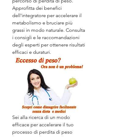
percorso di perdita di peso. 
Approfitta dei benefici 
dell'integratore per accelerare il 
metabolismo e bruciare più 
grassi in modo naturale. Consulta 
i consigli e le raccomandazioni 
degli esperti per ottenere risultati 
efficaci e duraturi.
Sei alla ricerca di un modo 
efficace per accelerare il tuo 
processo di perdita di peso 