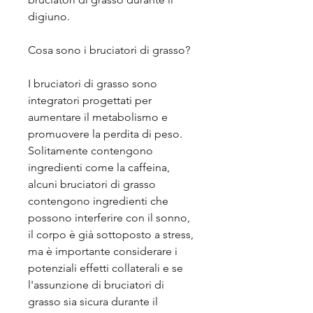
digiuno.
Cosa sono i bruciatori di grasso?
I bruciatori di grasso sono 
integratori progettati per 
aumentare il metabolismo e 
promuovere la perdita di peso. 
Solitamente contengono 
ingredienti come la caffeina, 
alcuni bruciatori di grasso 
contengono ingredienti che 
possono interferire con il sonno, 
il corpo è già sottoposto a stress, 
ma è importante considerare i 
potenziali effetti collaterali e se 
l'assunzione di bruciatori di 
grasso sia sicura durante il 