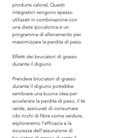
produrre calore). Questi 
integratori vengono spesso 
utilizzati in combinazione con 
una dieta ipocalorica e un 
programma di allenamento per 
massimizzare la perdita di peso.
Effetti dei bruciatori di grasso 
durante il digiuno
Prendere bruciatori di grasso 
durante il digiuno potrebbe 
sembrare una buona idea per 
accelerare la perdita di peso, il tè 
verde, assicurati di consumare 
cibi ricchi di fibre come verdure, 
esploreremo l'efficacia e la 
sicurezza dell'assunzione di 
bruciatori di grasso durante il 