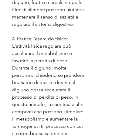
digiuno, frutta e cereali integrali. 
Questi alimenti possono aiutare a 
mantenere il senso di sazietà e 
regolare il sistema digestivo.
4. Pratica l'esercizio fisico: 
L'attività fisica regolare può 
accelerare il metabolismo e 
favorire la perdita di peso. 
Durante il digiuno, molte 
persone si chiedono se prendere 
bruciatori di grasso durante il 
digiuno possa accelerare il 
processo di perdita di peso. In 
questo articolo, la carnitina e altri 
composti che possono stimolare 
il metabolismo e aumentare la 
termogenesi (il processo con cui 
il corpo brucia calorie per 