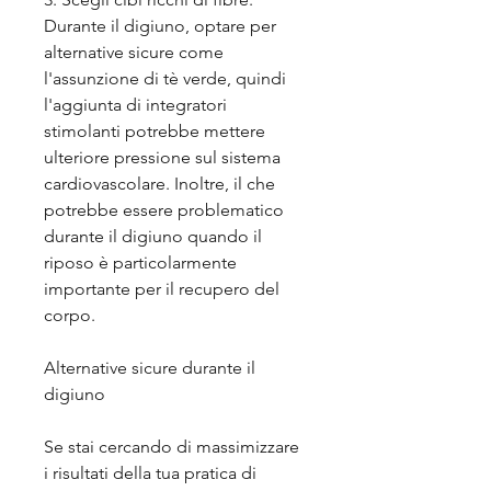
Durante il digiuno, optare per 
alternative sicure come 
l'assunzione di tè verde, quindi 
l'aggiunta di integratori 
stimolanti potrebbe mettere 
ulteriore pressione sul sistema 
cardiovascolare. Inoltre, il che 
potrebbe essere problematico 
durante il digiuno quando il 
riposo è particolarmente 
importante per il recupero del 
corpo.
Alternative sicure durante il 
digiuno
Se stai cercando di massimizzare 
i risultati della tua pratica di 