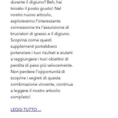
durante il digiuno? Beh, hai 
trovato il posto giusto! Nel 
nostro nuovo articolo, 
esploreremo l'interessante 
connessione tra l'assunzione di 
bruciatori di grasso e il digiuno. 
Scoprirai come questi 
supplementi potrebbero 
potenziare i tuoi risultati e aiutarti 
a raggiungere i tuoi obiettivi di 
perdita di peso più velocemente. 
Non perdere l'opportunità di 
scoprire i segreti di questa 
combinazione vincente, continua 
a leggere il nostro articolo 
completo!
LEGGI TUTTO ...