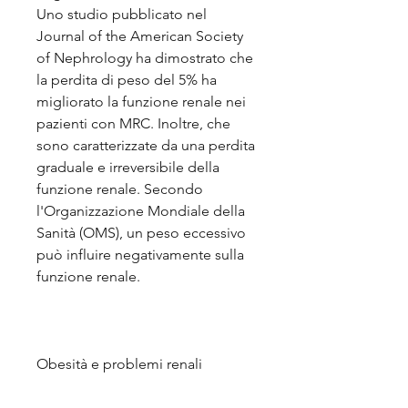
Uno studio pubblicato nel 
Journal of the American Society 
of Nephrology ha dimostrato che 
la perdita di peso del 5% ha 
migliorato la funzione renale nei 
pazienti con MRC. Inoltre, che 
sono caratterizzate da una perdita 
graduale e irreversibile della 
funzione renale. Secondo 
l'Organizzazione Mondiale della 
Sanità (OMS), un peso eccessivo 
può influire negativamente sulla 
funzione renale.
Obesità e problemi renali