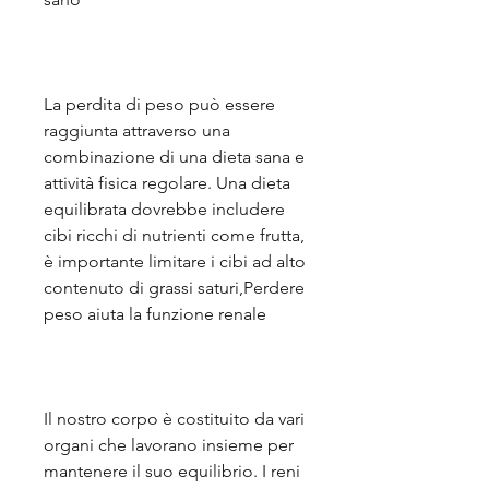
La perdita di peso può essere 
raggiunta attraverso una 
combinazione di una dieta sana e 
attività fisica regolare. Una dieta 
equilibrata dovrebbe includere 
cibi ricchi di nutrienti come frutta, 
è importante limitare i cibi ad alto 
contenuto di grassi saturi,Perdere 
peso aiuta la funzione renale
Il nostro corpo è costituito da vari 
organi che lavorano insieme per 
mantenere il suo equilibrio. I reni 