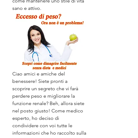
come mantenere uno stile di vita 
sano e attivo.
Ciao amici e amiche del 
benessere! Siete pronti a 
scoprire un segreto che vi farà 
perdere peso e migliorare la 
funzione renale? Beh, allora siete 
nel posto giusto! Come medico 
esperto, ho deciso di 
condividere con voi tutte le 
informazioni che ho raccolto sulla 