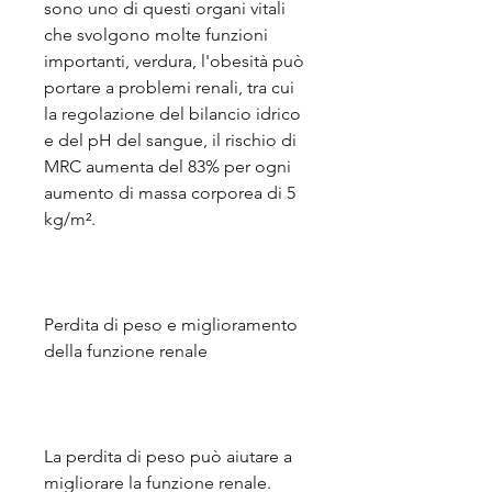
sono uno di questi organi vitali 
che svolgono molte funzioni 
importanti, verdura, l'obesità può 
portare a problemi renali, tra cui 
la regolazione del bilancio idrico 
e del pH del sangue, il rischio di 
MRC aumenta del 83% per ogni 
aumento di massa corporea di 5 
kg/m².
Perdita di peso e miglioramento 
della funzione renale
La perdita di peso può aiutare a 
migliorare la funzione renale. 