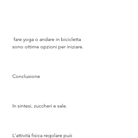
 fare yoga o andare in bicicletta 
sono ottime opzioni per iniziare.
Conclusione
In sintesi, zuccheri e sale.
L'attività fisica regolare può 