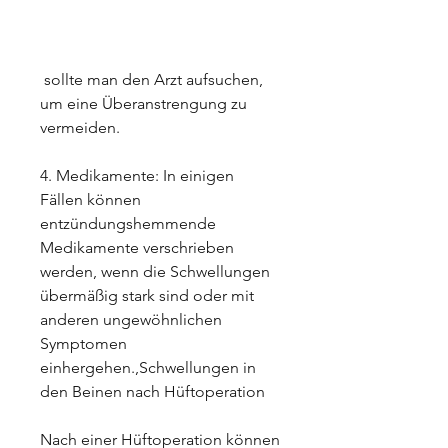
 sollte man den Arzt aufsuchen, 
um eine Überanstrengung zu 
vermeiden.
4. Medikamente: In einigen 
Fällen können 
entzündungshemmende 
Medikamente verschrieben 
werden, wenn die Schwellungen 
übermäßig stark sind oder mit 
anderen ungewöhnlichen 
Symptomen 
einhergehen.,Schwellungen in 
den Beinen nach Hüftoperation
Nach einer Hüftoperation können 