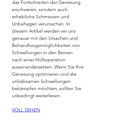
das Fortschreiten der Genesung 
erschweren, sondern auch 
erhebliche Schmerzen und 
Unbehagen verursachen. In 
diesem Artikel werden wir uns 
genauer mit den Ursachen und 
Behandlungsmöglichkeiten von 
Schwellungen in den Beinen 
nach einer Hüftoperation 
auseinandersetzen. Wenn Sie Ihre 
Genesung optimieren und die 
unliebsamen Schwellungen 
bekämpfen möchten, sollten Sie 
unbedingt weiterlesen.
VOLL SEHEN