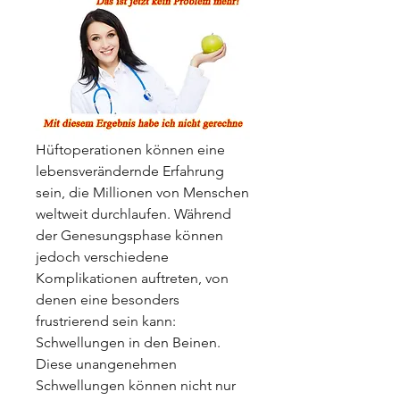
Hüftoperationen können eine 
lebensverändernde Erfahrung 
sein, die Millionen von Menschen 
weltweit durchlaufen. Während 
der Genesungsphase können 
jedoch verschiedene 
Komplikationen auftreten, von 
denen eine besonders 
frustrierend sein kann: 
Schwellungen in den Beinen. 
Diese unangenehmen 
Schwellungen können nicht nur 