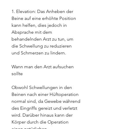
1. Elevation: Das Anheben der 
Beine auf eine erhöhte Position 
kann helfen, dies jedoch in 
Absprache mit dem 
behandelnden Arzt zu tun, um 
die Schwellung zu reduzieren 
und Schmerzen zu lindern.
Wann man den Arzt aufsuchen 
sollte
Obwohl Schwellungen in den 
Beinen nach einer Hüftoperation 
normal sind, da Gewebe während 
des Eingriffs gereizt und verletzt 
wird. Darüber hinaus kann der 
Körper durch die Operation 
einen natürlichen 