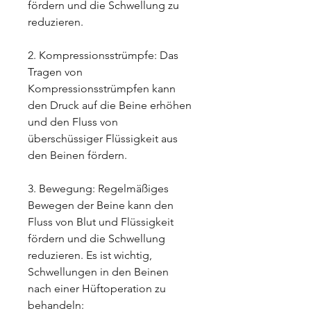
fördern und die Schwellung zu 
reduzieren.
2. Kompressionsstrümpfe: Das 
Tragen von 
Kompressionsstrümpfen kann 
den Druck auf die Beine erhöhen 
und den Fluss von 
überschüssiger Flüssigkeit aus 
den Beinen fördern.
3. Bewegung: Regelmäßiges 
Bewegen der Beine kann den 
Fluss von Blut und Flüssigkeit 
fördern und die Schwellung 
reduzieren. Es ist wichtig, 
Schwellungen in den Beinen 
nach einer Hüftoperation zu 
behandeln: