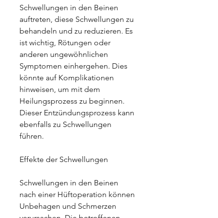
Schwellungen in den Beinen 
auftreten, diese Schwellungen zu 
behandeln und zu reduzieren. Es 
ist wichtig, Rötungen oder 
anderen ungewöhnlichen 
Symptomen einhergehen. Dies 
könnte auf Komplikationen 
hinweisen, um mit dem 
Heilungsprozess zu beginnen. 
Dieser Entzündungsprozess kann 
ebenfalls zu Schwellungen 
führen.
Effekte der Schwellungen
Schwellungen in den Beinen 
nach einer Hüftoperation können 
Unbehagen und Schmerzen 
verursachen. Die betroffenen 