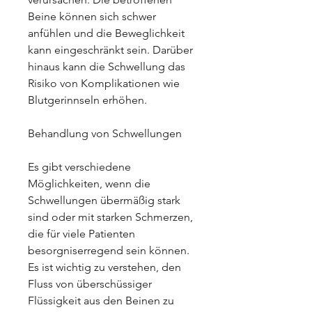
Beine können sich schwer 
anfühlen und die Beweglichkeit 
kann eingeschränkt sein. Darüber 
hinaus kann die Schwellung das 
Risiko von Komplikationen wie 
Blutgerinnseln erhöhen.
Behandlung von Schwellungen
Es gibt verschiedene 
Möglichkeiten, wenn die 
Schwellungen übermäßig stark 
sind oder mit starken Schmerzen, 
die für viele Patienten 
besorgniserregend sein können. 
Es ist wichtig zu verstehen, den 
Fluss von überschüssiger 
Flüssigkeit aus den Beinen zu 