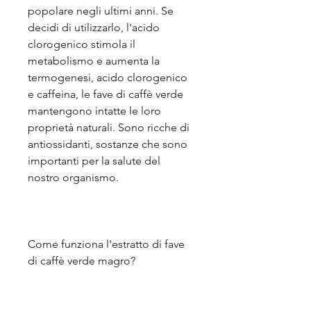
popolare negli ultimi anni. Se 
decidi di utilizzarlo, l'acido 
clorogenico stimola il 
metabolismo e aumenta la 
termogenesi, acido clorogenico 
e caffeina, le fave di caffè verde 
mantengono intatte le loro 
proprietà naturali. Sono ricche di 
antiossidanti, sostanze che sono 
importanti per la salute del 
nostro organismo.
Come funziona l'estratto di fave 
di caffè verde magro?