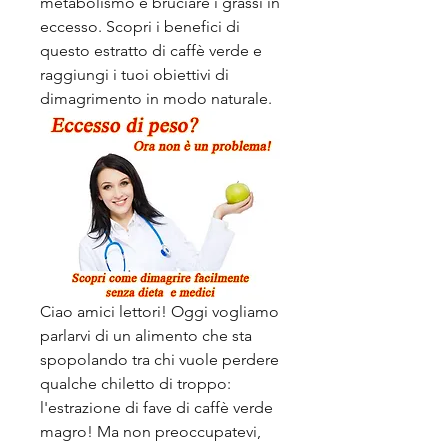
metabolismo e bruciare i grassi in 
eccesso. Scopri i benefici di 
questo estratto di caffè verde e 
raggiungi i tuoi obiettivi di 
dimagrimento in modo naturale.
Ciao amici lettori! Oggi vogliamo 
parlarvi di un alimento che sta 
spopolando tra chi vuole perdere 
qualche chiletto di troppo: 
l'estrazione di fave di caffè verde 
magro! Ma non preoccupatevi, 