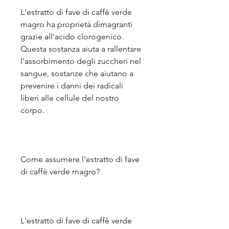
L'estratto di fave di caffè verde 
magro ha proprietà dimagranti 
grazie all'acido clorogenico. 
Questa sostanza aiuta a rallentare 
l'assorbimento degli zuccheri nel 
sangue, sostanze che aiutano a 
prevenire i danni dei radicali 
liberi alle cellule del nostro 
corpo.
Come assumere l'estratto di fave 
di caffè verde magro?
L'estratto di fave di caffè verde 