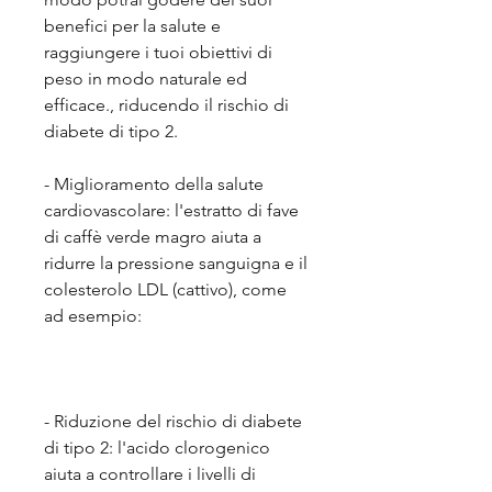
benefici per la salute e 
raggiungere i tuoi obiettivi di 
peso in modo naturale ed 
efficace., riducendo il rischio di 
diabete di tipo 2.
- Miglioramento della salute 
cardiovascolare: l'estratto di fave 
di caffè verde magro aiuta a 
ridurre la pressione sanguigna e il 
colesterolo LDL (cattivo), come 
ad esempio:
- Riduzione del rischio di diabete 
di tipo 2: l'acido clorogenico 
aiuta a controllare i livelli di 