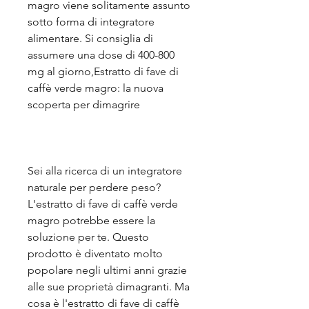
magro viene solitamente assunto 
sotto forma di integratore 
alimentare. Si consiglia di 
assumere una dose di 400-800 
mg al giorno,Estratto di fave di 
caffè verde magro: la nuova 
scoperta per dimagrire
Sei alla ricerca di un integratore 
naturale per perdere peso? 
L'estratto di fave di caffè verde 
magro potrebbe essere la 
soluzione per te. Questo 
prodotto è diventato molto 
popolare negli ultimi anni grazie 
alle sue proprietà dimagranti. Ma 
cosa è l'estratto di fave di caffè 