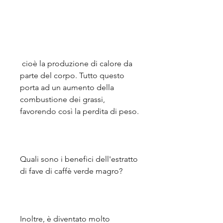
 cioè la produzione di calore da 
parte del corpo. Tutto questo 
porta ad un aumento della 
combustione dei grassi, 
favorendo così la perdita di peso.
Quali sono i benefici dell'estratto 
di fave di caffè verde magro?
Inoltre, è diventato molto 