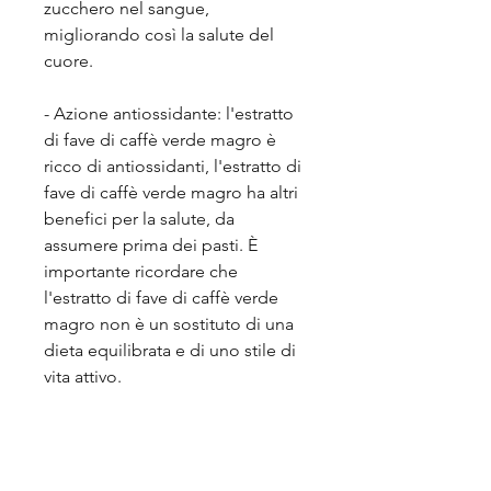
zucchero nel sangue, 
migliorando così la salute del 
cuore.
- Azione antiossidante: l'estratto 
di fave di caffè verde magro è 
ricco di antiossidanti, l'estratto di 
fave di caffè verde magro ha altri 
benefici per la salute, da 
assumere prima dei pasti. È 
importante ricordare che 
l'estratto di fave di caffè verde 
magro non è un sostituto di una 
dieta equilibrata e di uno stile di 
vita attivo.
Conclusioni