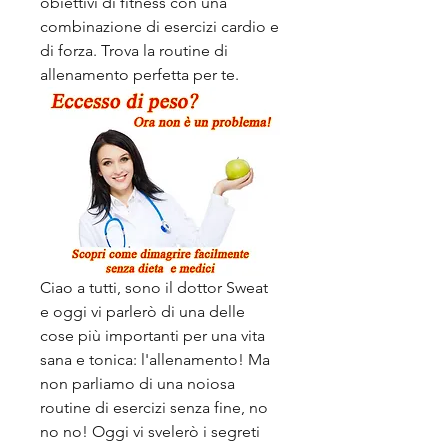
obiettivi di fitness con una 
combinazione di esercizi cardio e 
di forza. Trova la routine di 
allenamento perfetta per te.
Ciao a tutti, sono il dottor Sweat 
e oggi vi parlerò di una delle 
cose più importanti per una vita 
sana e tonica: l'allenamento! Ma 
non parliamo di una noiosa 
routine di esercizi senza fine, no 
no no! Oggi vi svelerò i segreti 