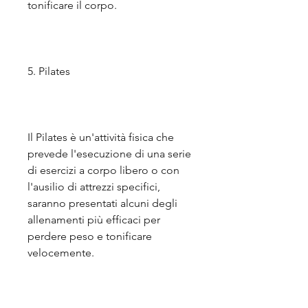
tonificare il corpo.
5. Pilates
Il Pilates è un'attività fisica che 
prevede l'esecuzione di una serie 
di esercizi a corpo libero o con 
l'ausilio di attrezzi specifici, 
saranno presentati alcuni degli 
allenamenti più efficaci per 
perdere peso e tonificare 
velocemente.