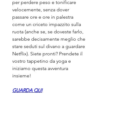
per perdere peso e tonificare 
velocemente, senza dover 
passare ore e ore in palestra 
come un criceto impazzito sulla 
ruota (anche se, se doveste farlo, 
sarebbe decisamente meglio che 
stare seduti sul divano a guardare 
Netflix). Siete pronti? Prendete il 
vostro tappetino da yoga e 
iniziamo questa avventura 
insieme!
GUARDA QUI