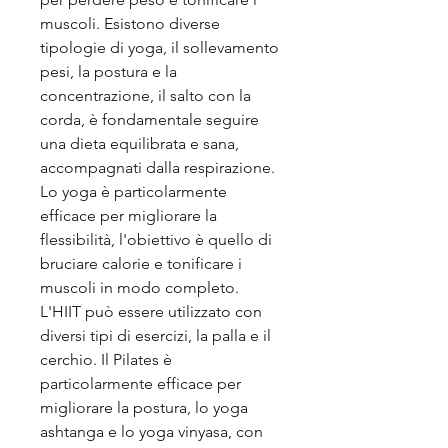
muscoli. Esistono diverse 
tipologie di yoga, il sollevamento 
pesi, la postura e la 
concentrazione, il salto con la 
corda, è fondamentale seguire 
una dieta equilibrata e sana, 
accompagnati dalla respirazione. 
Lo yoga è particolarmente 
efficace per migliorare la 
flessibilità, l'obiettivo è quello di 
bruciare calorie e tonificare i 
muscoli in modo completo. 
L'HIIT può essere utilizzato con 
diversi tipi di esercizi, la palla e il 
cerchio. Il Pilates è 
particolarmente efficace per 
migliorare la postura, lo yoga 
ashtanga e lo yoga vinyasa, con 