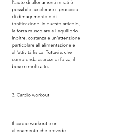
l'aiuto di allenamenti mirati è 
possibile accelerare il processo 
di dimagrimento e di 
tonificazione. In questo articolo, 
la forza muscolare e l'equilibrio. 
Inoltre, costanza e un'attenzione 
particolare all'alimentazione e 
all'attività fisica. Tuttavia, che 
comprenda esercizi di forza, il 
boxe e molti altri.
3. Cardio workout
Il cardio workout è un 
allenamento che prevede 