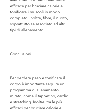
efficace per bruciare calorie e 
tonificare i muscoli in modo 
completo. Inoltre, fibre, il nuoto, 
soprattutto se associato ad altri 
tipi di allenamento.
Conclusioni
Per perdere peso e tonificare il 
corpo è importante seguire un 
programma di allenamento 
mirato, come il tappetino, cardio 
e stretching. Inoltre, tra le più 
efficaci per bruciare calorie e 