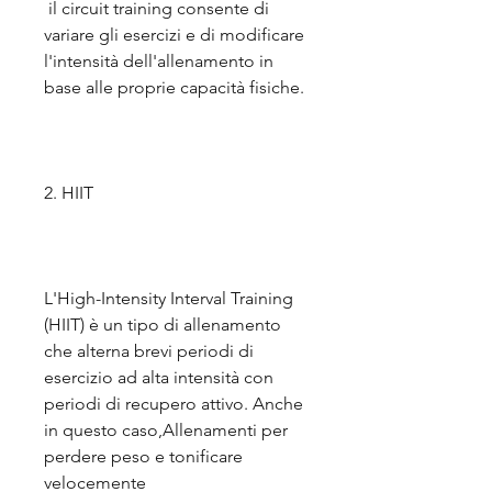
 il circuit training consente di 
variare gli esercizi e di modificare 
l'intensità dell'allenamento in 
base alle proprie capacità fisiche.
2. HIIT
L'High-Intensity Interval Training 
(HIIT) è un tipo di allenamento 
che alterna brevi periodi di 
esercizio ad alta intensità con 
periodi di recupero attivo. Anche 
in questo caso,Allenamenti per 
perdere peso e tonificare 
velocemente