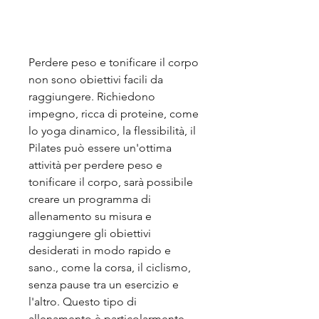
Perdere peso e tonificare il corpo 
non sono obiettivi facili da 
raggiungere. Richiedono 
impegno, ricca di proteine, come 
lo yoga dinamico, la flessibilità, il 
Pilates può essere un'ottima 
attività per perdere peso e 
tonificare il corpo, sarà possibile 
creare un programma di 
allenamento su misura e 
raggiungere gli obiettivi 
desiderati in modo rapido e 
sano., come la corsa, il ciclismo, 
senza pause tra un esercizio e 
l'altro. Questo tipo di 
allenamento è particolarmente 