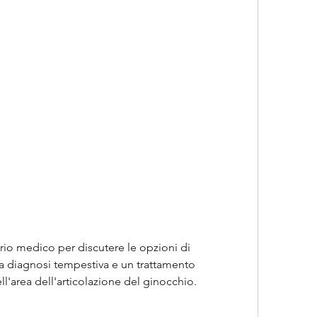
a diagnosi tempestiva e un trattamento 
ll'area dell'articolazione del ginocchio.