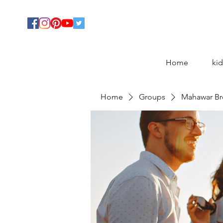
Home
kid
Home
Groups
Mahawar Br