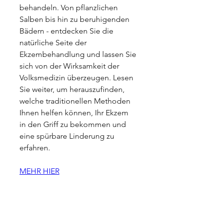
behandeln. Von pflanzlichen 
Salben bis hin zu beruhigenden 
Bädern - entdecken Sie die 
natürliche Seite der 
Ekzembehandlung und lassen Sie 
sich von der Wirksamkeit der 
Volksmedizin überzeugen. Lesen 
Sie weiter, um herauszufinden, 
welche traditionellen Methoden 
Ihnen helfen können, Ihr Ekzem 
in den Griff zu bekommen und 
eine spürbare Linderung zu 
erfahren.
MEHR HIER