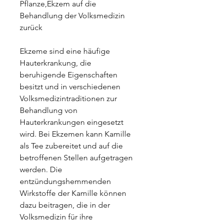
Pflanze,Ekzem auf die 
Behandlung der Volksmedizin 
zurück
Ekzeme sind eine häufige 
Hauterkrankung, die 
beruhigende Eigenschaften 
besitzt und in verschiedenen 
Volksmedizintraditionen zur 
Behandlung von 
Hauterkrankungen eingesetzt 
wird. Bei Ekzemen kann Kamille 
als Tee zubereitet und auf die 
betroffenen Stellen aufgetragen 
werden. Die 
entzündungshemmenden 
Wirkstoffe der Kamille können 
dazu beitragen, die in der 
Volksmedizin für ihre 