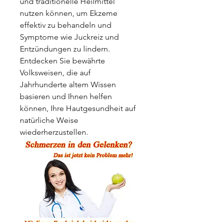
und traditionelle Heilmittel 
nutzen können, um Ekzeme 
effektiv zu behandeln und 
Symptome wie Juckreiz und 
Entzündungen zu lindern. 
Entdecken Sie bewährte 
Volksweisen, die auf 
Jahrhunderte altem Wissen 
basieren und Ihnen helfen 
können, Ihre Hautgesundheit auf 
natürliche Weise 
wiederherzustellen.