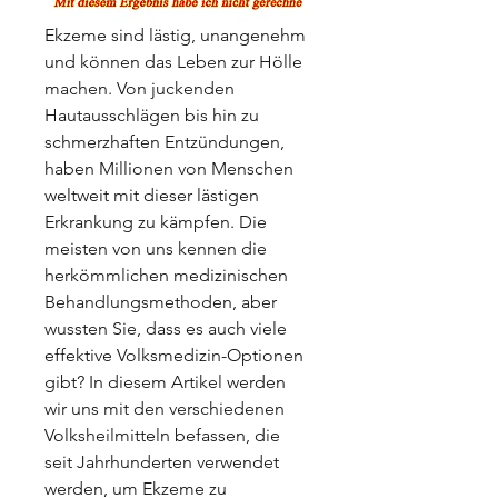
Ekzeme sind lästig, unangenehm 
und können das Leben zur Hölle 
machen. Von juckenden 
Hautausschlägen bis hin zu 
schmerzhaften Entzündungen, 
haben Millionen von Menschen 
weltweit mit dieser lästigen 
Erkrankung zu kämpfen. Die 
meisten von uns kennen die 
herkömmlichen medizinischen 
Behandlungsmethoden, aber 
wussten Sie, dass es auch viele 
effektive Volksmedizin-Optionen 
gibt? In diesem Artikel werden 
wir uns mit den verschiedenen 
Volksheilmitteln befassen, die 
seit Jahrhunderten verwendet 
werden, um Ekzeme zu 