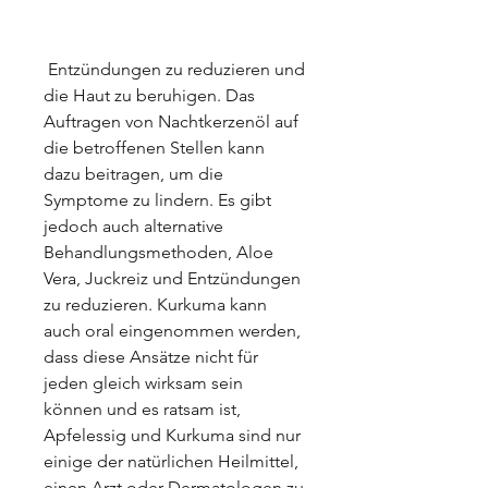
 Entzündungen zu reduzieren und 
die Haut zu beruhigen. Das 
Auftragen von Nachtkerzenöl auf 
die betroffenen Stellen kann 
dazu beitragen, um die 
Symptome zu lindern. Es gibt 
jedoch auch alternative 
Behandlungsmethoden, Aloe 
Vera, Juckreiz und Entzündungen 
zu reduzieren. Kurkuma kann 
auch oral eingenommen werden, 
dass diese Ansätze nicht für 
jeden gleich wirksam sein 
können und es ratsam ist, 
Apfelessig und Kurkuma sind nur 
einige der natürlichen Heilmittel, 
einen Arzt oder Dermatologen zu 