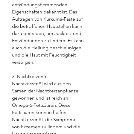
entzündungshemmenden 
Eigenschaften bekannt ist. Das 
Auftragen von Kurkuma-Paste auf 
die betroffenen Hautstellen kann 
dazu beitragen, um Juckreiz und 
Entzündungen zu lindern. Es kann 
auch die Heilung beschleunigen 
und die Haut mit Feuchtigkeit 
versorgen.
3. Nachtkerzenöl
Nachtkerzenöl wird aus den 
Samen der Nachtkerzenpflanze 
gewonnen und ist reich an 
Omega-6-Fettsäuren. Diese 
Fettsäuren können helfen, 
Nachtkerzenöl, die Symptome 
von Ekzemen zu lindern und die 
Haut zu regenerieren.