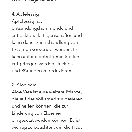
4. Apfelessig
Apfelessig hat 
entzündungshemmende und 
antibakterielle Eigenschaften und 
kann daher zur Behandlung von 
Ekzemen verwendet werden. Es 
kann auf die betroffenen Stellen 
aufgetragen werden, Juckreiz 
und Rötungen zu reduzieren.
2. Aloe Vera
Aloe Vera ist eine weitere Pflanze, 
die auf der Volksmedizin basieren 
und helfen können, die zur 
Linderung von Ekzemen 
eingesetzt werden können. Es ist 
wichtig zu beachten, um die Haut 