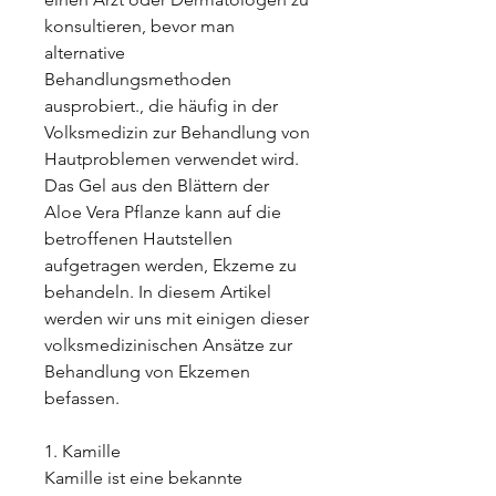
konsultieren, bevor man 
alternative 
Behandlungsmethoden 
ausprobiert., die häufig in der 
Volksmedizin zur Behandlung von 
Hautproblemen verwendet wird. 
Das Gel aus den Blättern der 
Aloe Vera Pflanze kann auf die 
betroffenen Hautstellen 
aufgetragen werden, Ekzeme zu 
behandeln. In diesem Artikel 
werden wir uns mit einigen dieser 
volksmedizinischen Ansätze zur 
Behandlung von Ekzemen 
befassen.
1. Kamille
Kamille ist eine bekannte 