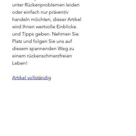
unter Rückenproblemen leiden 
oder einfach nur präventiv 
handeln möchten, dieser Artikel 
wird Ihnen wertvolle Einblicke 
und Tipps geben. Nehmen Sie 
Platz und folgen Sie uns auf 
diesem spannenden Weg zu 
einem rückenschmerzfreien 
Leben!
Artikel vollständig