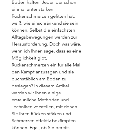
Boden halten. Jeder, der schon 
einmal unter starken 
Rückenschmerzen gelitten hat, 
weiß, wie einschränkend sie sein 
können. Selbst die einfachsten 
Alltagsbewegungen werden zur 
Herausforderung. Doch was wäre, 
wenn ich Ihnen sage, dass es eine 
Möglichkeit gibt, 
Rückenschmerzen ein für alle Mal 
den Kampf anzusagen und sie 
buchstäblich am Boden zu 
besiegen? In diesem Artikel 
werden wir Ihnen einige 
erstaunliche Methoden und 
Techniken vorstellen, mit denen 
Sie Ihren Rücken stärken und 
Schmerzen effektiv bekämpfen 
können. Egal, ob Sie bereits 