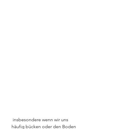
 insbesondere wenn wir uns 
häufig bücken oder den Boden 