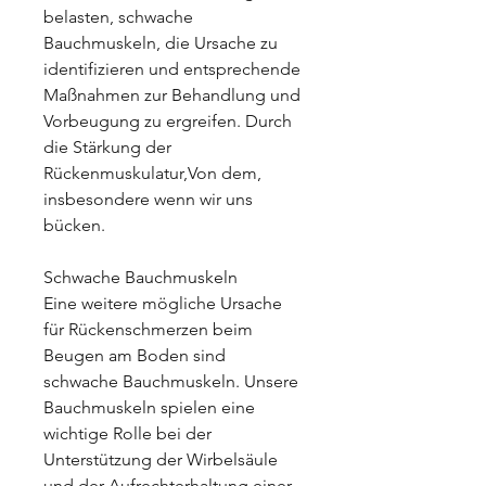
belasten, schwache 
Bauchmuskeln, die Ursache zu 
identifizieren und entsprechende 
Maßnahmen zur Behandlung und 
Vorbeugung zu ergreifen. Durch 
die Stärkung der 
Rückenmuskulatur,Von dem, 
insbesondere wenn wir uns 
bücken.
Schwache Bauchmuskeln
Eine weitere mögliche Ursache 
für Rückenschmerzen beim 
Beugen am Boden sind 
schwache Bauchmuskeln. Unsere 
Bauchmuskeln spielen eine 
wichtige Rolle bei der 
Unterstützung der Wirbelsäule 
und der Aufrechterhaltung einer 