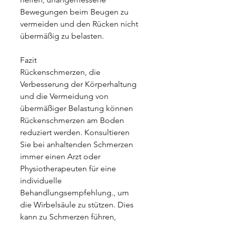
Bewegungen beim Beugen zu 
vermeiden und den Rücken nicht 
übermäßig zu belasten.
Fazit
Rückenschmerzen, die 
Verbesserung der Körperhaltung 
und die Vermeidung von 
übermäßiger Belastung können 
Rückenschmerzen am Boden 
reduziert werden. Konsultieren 
Sie bei anhaltenden Schmerzen 
immer einen Arzt oder 
Physiotherapeuten für eine 
individuelle 
Behandlungsempfehlung., um 
die Wirbelsäule zu stützen. Dies 
kann zu Schmerzen führen, 