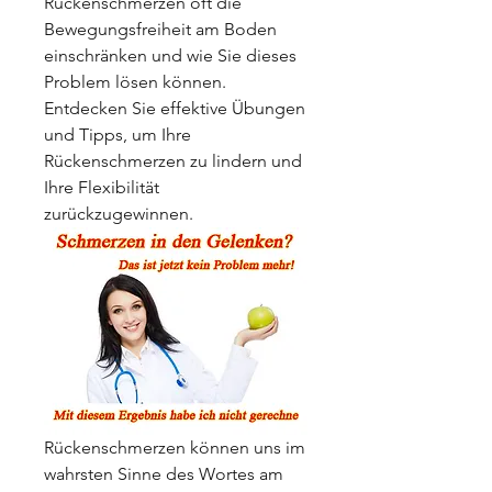
Rückenschmerzen oft die 
Bewegungsfreiheit am Boden 
einschränken und wie Sie dieses 
Problem lösen können. 
Entdecken Sie effektive Übungen 
und Tipps, um Ihre 
Rückenschmerzen zu lindern und 
Ihre Flexibilität 
zurückzugewinnen.
Rückenschmerzen können uns im 
wahrsten Sinne des Wortes am 