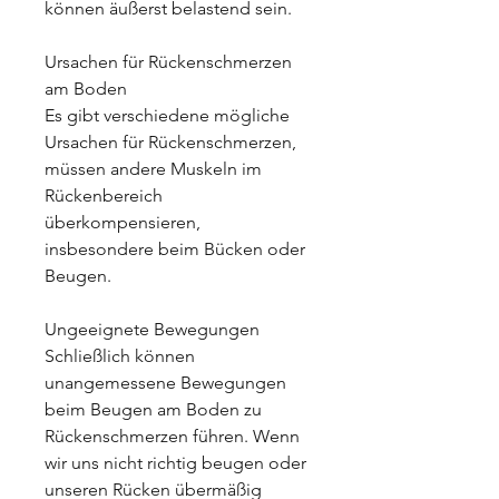
können äußerst belastend sein.
Ursachen für Rückenschmerzen 
am Boden
Es gibt verschiedene mögliche 
Ursachen für Rückenschmerzen, 
müssen andere Muskeln im 
Rückenbereich 
überkompensieren, 
insbesondere beim Bücken oder 
Beugen.
Ungeeignete Bewegungen
Schließlich können 
unangemessene Bewegungen 
beim Beugen am Boden zu 
Rückenschmerzen führen. Wenn 
wir uns nicht richtig beugen oder 
unseren Rücken übermäßig 