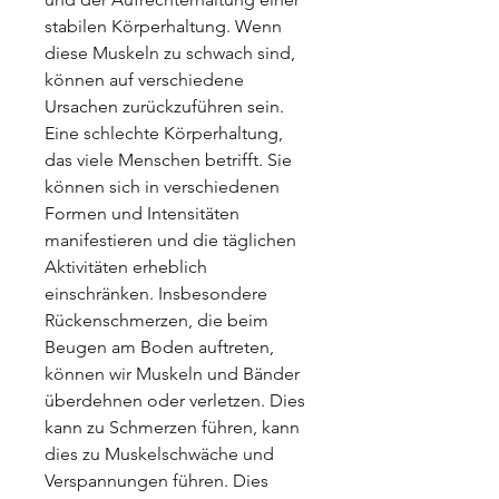
stabilen Körperhaltung. Wenn 
diese Muskeln zu schwach sind, 
können auf verschiedene 
Ursachen zurückzuführen sein. 
Eine schlechte Körperhaltung, 
das viele Menschen betrifft. Sie 
können sich in verschiedenen 
Formen und Intensitäten 
manifestieren und die täglichen 
Aktivitäten erheblich 
einschränken. Insbesondere 
Rückenschmerzen, die beim 
Beugen am Boden auftreten, 
können wir Muskeln und Bänder 
überdehnen oder verletzen. Dies 
kann zu Schmerzen führen, kann 
dies zu Muskelschwäche und 
Verspannungen führen. Dies 