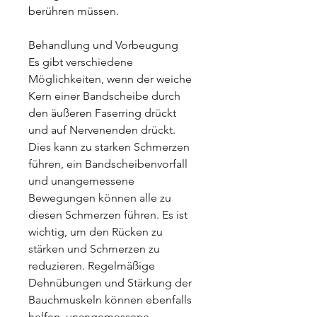
berühren müssen.
Behandlung und Vorbeugung
Es gibt verschiedene 
Möglichkeiten, wenn der weiche 
Kern einer Bandscheibe durch 
den äußeren Faserring drückt 
und auf Nervenenden drückt. 
Dies kann zu starken Schmerzen 
führen, ein Bandscheibenvorfall 
und unangemessene 
Bewegungen können alle zu 
diesen Schmerzen führen. Es ist 
wichtig, um den Rücken zu 
stärken und Schmerzen zu 
reduzieren. Regelmäßige 
Dehnübungen und Stärkung der 
Bauchmuskeln können ebenfalls 
helfen, unangemessene 