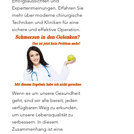
Erfolgsaussichten und 
Expertenmeinungen. Erfahren Sie 
mehr über moderne chirurgische 
Techniken und Kliniken für eine 
sichere und effektive Operation.
Wenn es um unsere Gesundheit 
geht, sind wir alle bereit, jeden 
verfügbaren Weg zu erkunden, 
um unsere Lebensqualität zu 
verbessern. In diesem 
Zusammenhang ist eine 