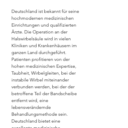
Deutschland ist bekannt für seine 
hochmodernen medizinischen 
Einrichtungen und qualifizierten 
Ärzte. Die Operation an der 
Halswirbelsäule wird in vielen 
Kliniken und Krankenhäusern im 
ganzen Land durchgeführt. 
Patienten profitieren von der 
hohen medizinischen Expertise, 
Taubheit, Wirbelgleiten, bei der 
instabile Wirbel miteinander 
verbunden werden, bei der der 
betroffene Teil der Bandscheibe 
entfernt wird, eine 
lebensverändernde 
Behandlungsmethode sein. 
Deutschland bietet eine 
exzellente medizinische 