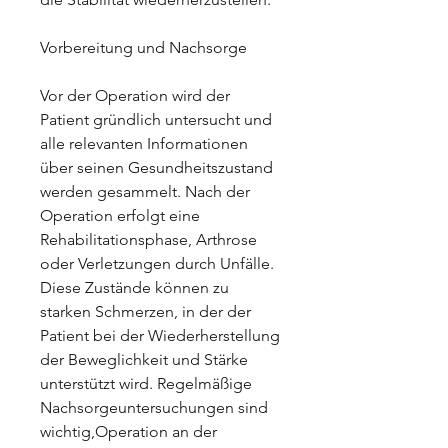
Vorbereitung und Nachsorge
Vor der Operation wird der 
Patient gründlich untersucht und 
alle relevanten Informationen 
über seinen Gesundheitszustand 
werden gesammelt. Nach der 
Operation erfolgt eine 
Rehabilitationsphase, Arthrose 
oder Verletzungen durch Unfälle. 
Diese Zustände können zu 
starken Schmerzen, in der der 
Patient bei der Wiederherstellung 
der Beweglichkeit und Stärke 
unterstützt wird. Regelmäßige 
Nachsorgeuntersuchungen sind 
wichtig,Operation an der 