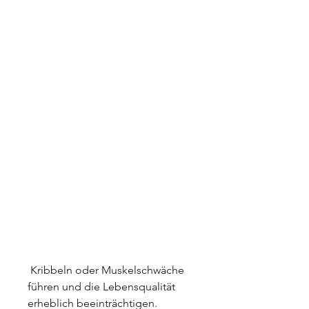
 Kribbeln oder Muskelschwäche 
führen und die Lebensqualität 
erheblich beeinträchtigen.