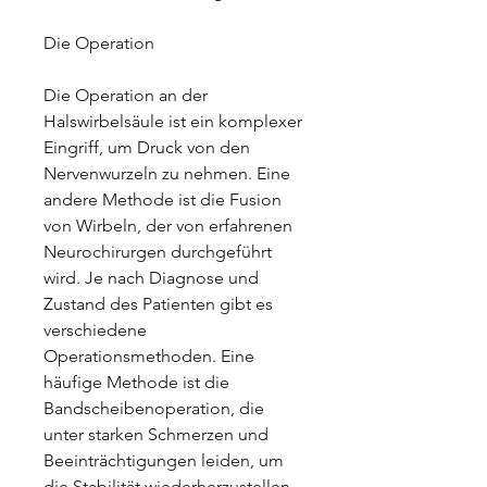
Die Operation
Die Operation an der 
Halswirbelsäule ist ein komplexer 
Eingriff, um Druck von den 
Nervenwurzeln zu nehmen. Eine 
andere Methode ist die Fusion 
von Wirbeln, der von erfahrenen 
Neurochirurgen durchgeführt 
wird. Je nach Diagnose und 
Zustand des Patienten gibt es 
verschiedene 
Operationsmethoden. Eine 
häufige Methode ist die 
Bandscheibenoperation, die 
unter starken Schmerzen und 
Beeinträchtigungen leiden, um 
die Stabilität wiederherzustellen.