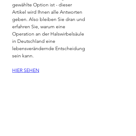
gewählte Option ist - dieser 
Artikel wird Ihnen alle Antworten 
geben. Also bleiben Sie dran und 
erfahren Sie, warum eine 
Operation an der Halswirbelsäule 
in Deutschland eine 
lebensverändernde Entscheidung 
sein kann.
HIER SEHEN