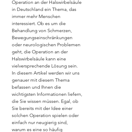
Operation an der Halswirbelsäule 
in Deutschland ein Thema, das 
immer mehr Menschen 
interessiert. Ob es um die 
Behandlung von Schmerzen, 
Bewegungseinschränkungen 
oder neurologischen Problemen 
geht, die Operation an der 
Halswirbelsäule kann eine 
vielversprechende Lösung sein. 
In diesem Artikel werden wir uns 
genauer mit diesem Thema 
befassen und Ihnen die 
wichtigsten Informationen liefern, 
die Sie wissen müssen. Egal, ob 
Sie bereits mit der Idee einer 
solchen Operation spielen oder 
einfach nur neugierig sind, 
warum es eine so häufig 