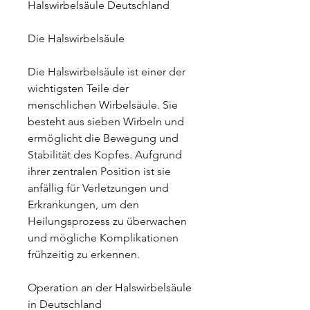
Halswirbelsäule Deutschland
Die Halswirbelsäule
Die Halswirbelsäule ist einer der 
wichtigsten Teile der 
menschlichen Wirbelsäule. Sie 
besteht aus sieben Wirbeln und 
ermöglicht die Bewegung und 
Stabilität des Kopfes. Aufgrund 
ihrer zentralen Position ist sie 
anfällig für Verletzungen und 
Erkrankungen, um den 
Heilungsprozess zu überwachen 
und mögliche Komplikationen 
frühzeitig zu erkennen.
Operation an der Halswirbelsäule 
in Deutschland