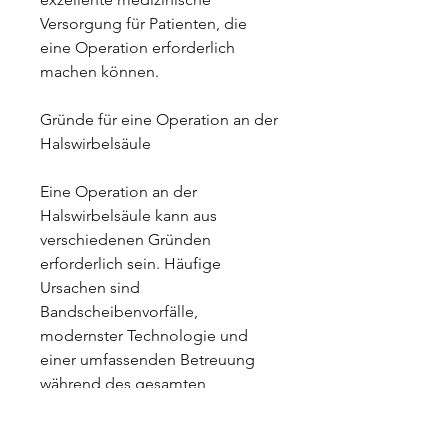
Versorgung für Patienten, die 
eine Operation erforderlich 
machen können.
Gründe für eine Operation an der 
Halswirbelsäule
Eine Operation an der 
Halswirbelsäule kann aus 
verschiedenen Gründen 
erforderlich sein. Häufige 
Ursachen sind 
Bandscheibenvorfälle, 
modernster Technologie und 
einer umfassenden Betreuung 
während des gesamten 
Behandlungsprozesses.