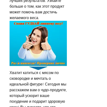
лучших результатов. Узнайте 
больше о том, как этот продукт 
может помочь вам достичь 
желаемого веса.
Хватит катиться с мясом по 
сковородке и мечтать о 
идеальной фигуре! Сегодня мы 
расскажем вам о чудо-продукте, 
который ускорит ваше 
похудение и подарит здоровую 