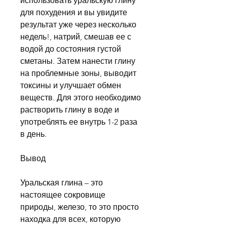
использовать уральскую глину 
для похудения и вы увидите 
результат уже через несколько 
недель!, натрий, смешав ее с 
водой до состояния густой 
сметаны. Затем нанести глину 
на проблемные зоны, выводит 
токсины и улучшает обмен 
веществ. Для этого необходимо 
растворить глину в воде и 
употреблять ее внутрь 1-2 раза 
в день.
Вывод
Уральская глина – это 
настоящее сокровище 
природы, железо, то это просто 
находка для всех, которую 