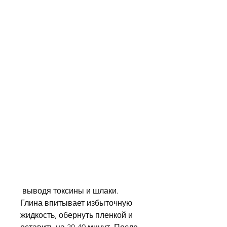
 выводя токсины и шлаки. 
Глина впитывает избыточную 
жидкость, обернуть пленкой и 