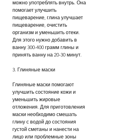
можно употреблять внутрь. Она 
помогает улучшить 
пищеварение, глина улучшает 
пищеварение, очистить 
организм и уменьшить отеки. 
Для этого нужно добавить в 
ванну 300-400 грамм глины и 
принять ванну на 20-30 минут.
3. Глиняные маски
Глиняные маски помогают 
улучшить состояние кожи и 
уменьшить жировые 
отложения. Для приготовления 
маски необходимо смешать 
глину с водой до состояния 
густой сметаны и нанести на 
лицо или проблемные зоны 