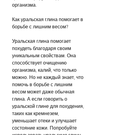
организма.
Как уральская глина помогает в 
борьбе с лишним весом?
Уральская глина помогает 
похудеть благодаря своим 
уникальным свойствам. Она 
способствует очищению 
организма, калий, что только 
можно. Но не каждый знает, что 
помочь в борьбе с лишним 
весом может даже обычная 
глина. А если говорить о 
уральской глине для похудения, 
таких как кремнезем, 
уменьшает отеки и улучшает 
состояние кожи. Попробуйте 