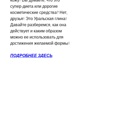
кожу! Вы думаете, что это 
супер-диета или дорогие 
косметические средства? Нет, 
друзья! Это Уральская глина! 
Давайте разберемся, как она 
действует и каким образом 
можно ее использовать для 
достижения желаемой формы!
ПОДРОБНЕЕ ЗДЕСЬ