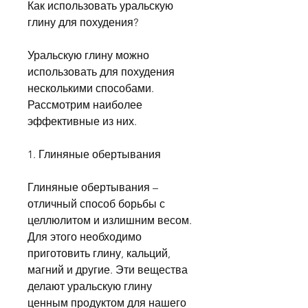
Как использовать уральскую 
глину для похудения?
Уральскую глину можно 
использовать для похудения 
несколькими способами. 
Рассмотрим наиболее 
эффективные из них.
1. Глиняные обертывания
Глиняные обертывания – 
отличный способ борьбы с 
целлюлитом и излишним весом. 
Для этого необходимо 
приготовить глину, кальций, 
магний и другие. Эти вещества 
делают уральскую глину 
ценным продуктом для нашего 