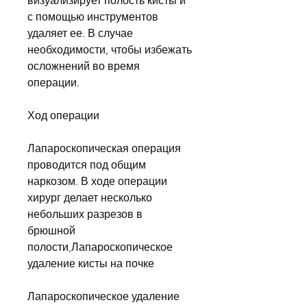
визуализирует полость кисты и 
с помощью инструментов 
удаляет ее. В случае 
необходимости, чтобы избежать 
осложнений во время 
операции.
Ход операции
Лапароскопическая операция 
проводится под общим 
наркозом. В ходе операции 
хирург делает несколько 
небольших разрезов в 
брюшной 
полости,Лапароскопическое 
удаление кисты на почке
Лапароскопическое удаление 