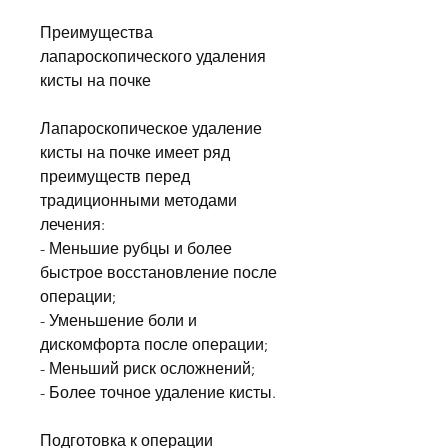
Преимущества 
лапароскопического удаления 
кисты на почке
Лапароскопическое удаление 
кисты на почке имеет ряд 
преимуществ перед 
традиционными методами 
лечения:
- Меньшие рубцы и более 
быстрое восстановление после 
операции;
- Уменьшение боли и 
дискомфорта после операции;
- Меньший риск осложнений;
- Более точное удаление кисты.
Подготовка к операции