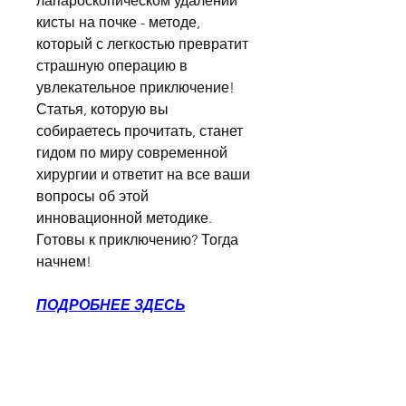
лапароскопическом удалении 
кисты на почке - методе, 
который с легкостью превратит 
страшную операцию в 
увлекательное приключение! 
Статья, которую вы 
собираетесь прочитать, станет 
гидом по миру современной 
хирургии и ответит на все ваши 
вопросы об этой 
инновационной методике. 
Готовы к приключению? Тогда 
начнем!
ПОДРОБНЕЕ ЗДЕСЬ