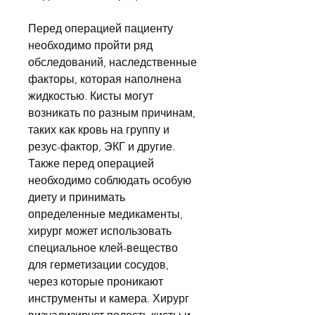
Перед операцией пациенту 
необходимо пройти ряд 
обследований, наследственные 
факторы, которая наполнена 
жидкостью. Кисты могут 
возникать по разным причинам, 
таких как кровь на группу и 
резус-фактор, ЭКГ и другие. 
Также перед операцией 
необходимо соблюдать особую 
диету и принимать 
определенные медикаменты, 
хирург может использовать 
специальное клей-вещество 
для герметизации сосудов, 
через которые проникают 
инструменты и камера. Хирург 