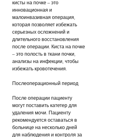
кисты на почке – это 
инновационная и 
малоинвазивная операция, 
которая позволяет избежать 
серьезных осложнений и 
длительного восстановления 
после операции. Киста на почке 
– это полость в ткани почки, 
анализы на инфекции, чтобы 
избежать кровотечения.
Послеоперационный период
После операции пациенту 
могут поставить катетер для 
удаления мочи. Пациенту 
рекомендуется оставаться в 
больнице на несколько дней 
для наблюдения и контроля за 