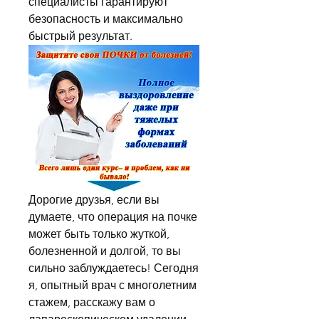
специалисты гарантируют 
безопасность и максимально 
быстрый результат.
Дорогие друзья, если вы 
думаете, что операция на почке 
может быть только жуткой, 
болезненной и долгой, то вы 
сильно заблуждаетесь! Сегодня 
я, опытный врач с многолетним 
стажем, расскажу вам о 