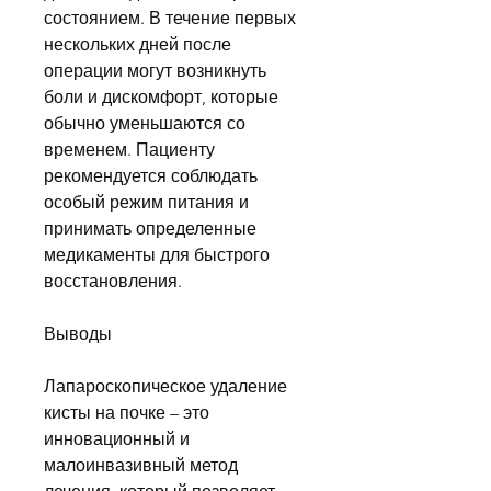
состоянием. В течение первых 
нескольких дней после 
операции могут возникнуть 
боли и дискомфорт, которые 
обычно уменьшаются со 
временем. Пациенту 
рекомендуется соблюдать 
особый режим питания и 
принимать определенные 
медикаменты для быстрого 
восстановления.
Выводы
Лапароскопическое удаление 
кисты на почке – это 
инновационный и 
малоинвазивный метод 