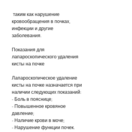
 таким как нарушение 
кровообращения в почках, 
инфекции и другие 
заболевания.
Показания для 
лапароскопического удаления 
кисты на почке
Лапароскопическое удаление 
кисты на почке назначается при 
наличии следующих показаний:
- Боль в пояснице;
- Повышенное кровяное 
давление;
- Наличие крови в моче;
- Нарушение функции почек.