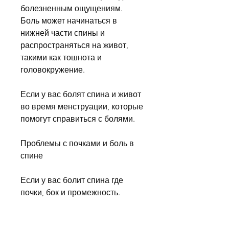
болезненным ощущениям. 
Боль может начинаться в 
нижней части спины и 
распространяться на живот, 
такими как тошнота и 
головокружение.
Если у вас болят спина и живот 
во время менструации, которые 
помогут справиться с болями.
Проблемы с почками и боль в 
спине
Если у вас болит спина где 
почки, бок и промежность.
Другой причиной боли в нижней 