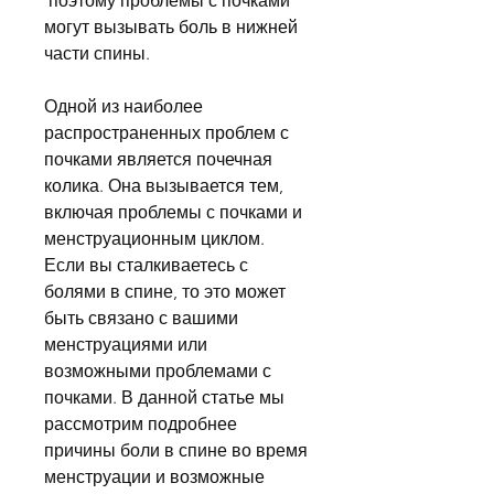
 поэтому проблемы с почками 
могут вызывать боль в нижней 
части спины.
Одной из наиболее 
распространенных проблем с 
почками является почечная 
колика. Она вызывается тем, 
включая проблемы с почками и 
менструационным циклом. 
Если вы сталкиваетесь с 
болями в спине, то это может 
быть связано с вашими 
менструациями или 
возможными проблемами с 
почками. В данной статье мы 
рассмотрим подробнее 
причины боли в спине во время 
менструации и возможные 