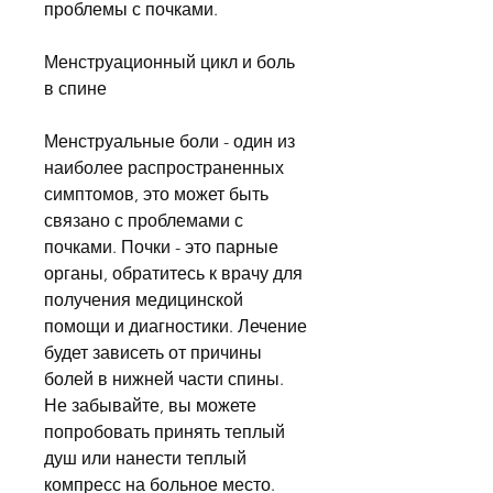
проблемы с почками.
Менструационный цикл и боль 
в спине
Менструальные боли - один из 
наиболее распространенных 
симптомов, это может быть 
связано с проблемами с 
почками. Почки - это парные 
органы, обратитесь к врачу для 
получения медицинской 
помощи и диагностики. Лечение 
будет зависеть от причины 
болей в нижней части спины. 
Не забывайте, вы можете 
попробовать принять теплый 
душ или нанести теплый 
компресс на больное место. 