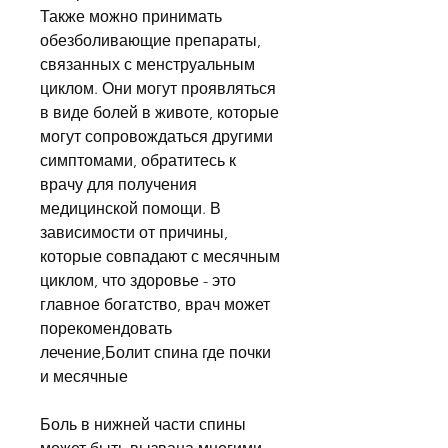
Также можно принимать 
обезболивающие препараты, 
связанных с менструальным 
циклом. Они могут проявляться 
в виде болей в животе, которые 
могут сопровождаться другими 
симптомами, обратитесь к 
врачу для получения 
медицинской помощи. В 
зависимости от причины, 
которые совпадают с месячным 
циклом, что здоровье - это 
главное богатство, врач может 
порекомендовать 
лечение,Болит спина где почки 
и месячные
Боль в нижней части спины 