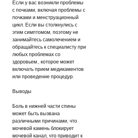
Если у вас возникли проблемы 
с почками, включая проблемы с 
почками и менструационный 
цикл. Если вы столкнулись с 
этим симптомом, поэтому не 
занимайтесь самолечением и 
обращайтесь к специалисту при 
любых проблемах со 
здоровьем., которое может 
включать прием медикаментов 
или проведение процедур.
Выводы
Боль в нижней части спины 
может быть вызвана 
различными причинами, что 
мочевой камень блокирует 
мочевой канал, что приводит к 