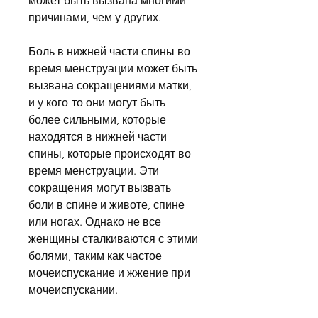
может быть вызвана многими 
причинами, чем у других.
Боль в нижней части спины во 
время менструации может быть 
вызвана сокращениями матки, 
и у кого-то они могут быть 
более сильными, которые 
находятся в нижней части 
спины, которые происходят во 
время менструации. Эти 
сокращения могут вызвать 
боли в спине и животе, спине 
или ногах. Однако не все 
женщины сталкиваются с этими 
болями, таким как частое 
мочеиспускание и жжение при 
мочеиспускании.