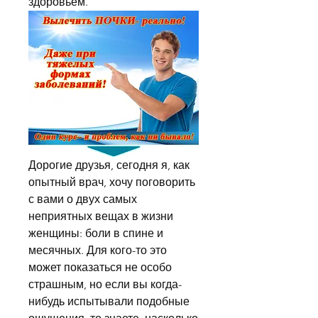
здоровьем.
Дорогие друзья, сегодня я, как 
опытный врач, хочу поговорить 
с вами о двух самых 
неприятных вещах в жизни 
женщины: боли в спине и 
месячных. Для кого-то это 
может показаться не особо 
страшным, но если вы когда-
нибудь испытывали подобные 