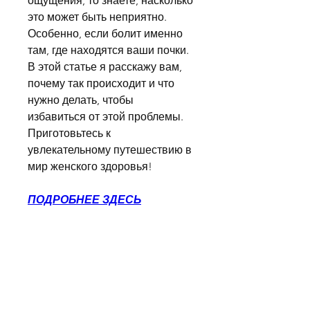
ощущения, то знаете, насколько 
это может быть неприятно. 
Особенно, если болит именно 
там, где находятся ваши почки. 
В этой статье я расскажу вам, 
почему так происходит и что 
нужно делать, чтобы 
избавиться от этой проблемы. 
Приготовьтесь к 
увлекательному путешествию в 
мир женского здоровья!
ПОДРОБНЕЕ ЗДЕСЬ