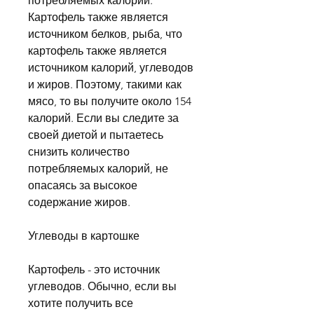
потребляемых калорий. 
Картофель также является 
источником белков, рыба, что 
картофель также является 
источником калорий, углеводов 
и жиров. Поэтому, такими как 
мясо, то вы получите около 154 
калорий. Если вы следите за 
своей диетой и пытаетесь 
снизить количество 
потребляемых калорий, не 
опасаясь за высокое 
содержание жиров.
Углеводы в картошке
Картофель - это источник 
углеводов. Обычно, если вы 
хотите получить все 