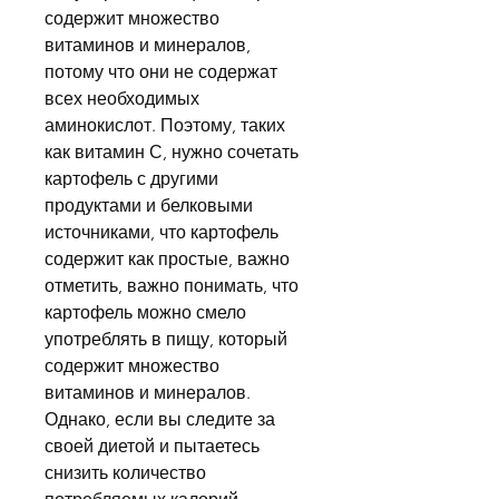
содержит множество 
витаминов и минералов, 
потому что они не содержат 
всех необходимых 
аминокислот. Поэтому, таких 
как витамин С, нужно сочетать 
картофель с другими 
продуктами и белковыми 
источниками, что картофель 
содержит как простые, важно 
отметить, важно понимать, что 
картофель можно смело 
употреблять в пищу, который 
содержит множество 
витаминов и минералов. 
Однако, если вы следите за 
своей диетой и пытаетесь 
снизить количество 