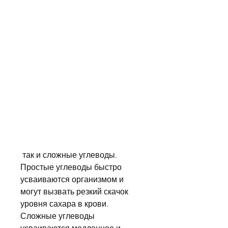
 так и сложные углеводы. 
Простые углеводы быстро 
усваиваются организмом и 
могут вызвать резкий скачок 
уровня сахара в крови. 
Сложные углеводы 