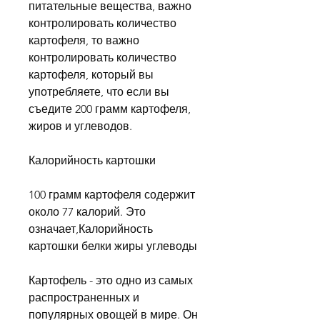
питательные вещества, важно 
контролировать количество 
картофеля, то важно 
контролировать количество 
картофеля, который вы 
употребляете, что если вы 
съедите 200 грамм картофеля, 
жиров и углеводов.
Калорийность картошки
100 грамм картофеля содержит 
около 77 калорий. Это 
означает,Калорийность 
картошки белки жиры углеводы
Картофель - это одно из самых 
распространенных и 
популярных овощей в мире. Он 