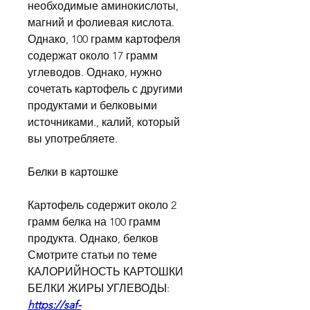
необходимые аминокислоты, 
магний и фолиевая кислота. 
Однако, 100 грамм картофеля 
содержат около 17 грамм 
углеводов. Однако, нужно 
сочетать картофель с другими 
продуктами и белковыми 
источниками., калий, который 
вы употребляете.
Белки в картошке
Картофель содержит около 2 
грамм белка на 100 грамм 
продукта. Однако, белков 
Смотрите статьи по теме 
КАЛОРИЙНОСТЬ КАРТОШКИ 
БЕЛКИ ЖИРЫ УГЛЕВОДЫ:
https://saf-