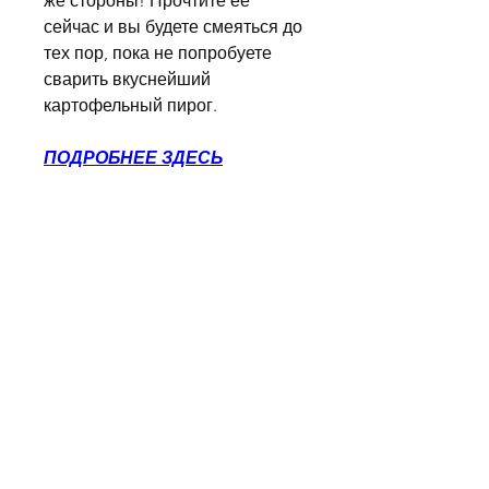
же стороны! Прочтите ее 
сейчас и вы будете смеяться до 
тех пор, пока не попробуете 
сварить вкуснейший 
картофельный пирог.
ПОДРОБНЕЕ ЗДЕСЬ