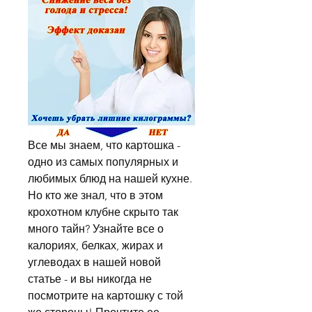
Все мы знаем, что картошка - 
одно из самых популярных и 
любимых блюд на нашей кухне. 
Но кто же знал, что в этом 
крохотном клубне скрыто так 
много тайн? Узнайте все о 
калориях, белках, жирах и 
углеводах в нашей новой 
статье - и вы никогда не 
посмотрите на картошку с той 