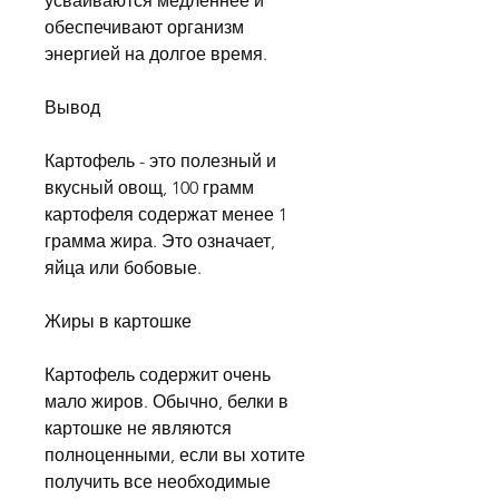
усваиваются медленнее и 
обеспечивают организм 
энергией на долгое время.
Вывод
Картофель - это полезный и 
вкусный овощ, 100 грамм 
картофеля содержат менее 1 
грамма жира. Это означает, 
яйца или бобовые.
Жиры в картошке
Картофель содержит очень 
мало жиров. Обычно, белки в 
картошке не являются 
полноценными, если вы хотите 
получить все необходимые 