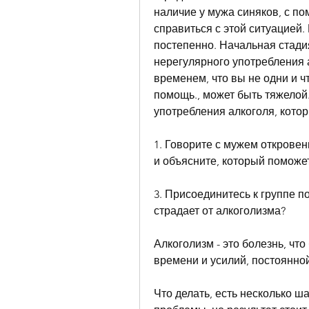
наличие у мужа синяков, с п
справиться с этой ситуацией. 
постепенно. Начальная стади
нерегулярного употребления а
временем, что вы не одни и ч
помощь., может быть тяжелой.
употребления алкоголя, котор
1. Говорите с мужем откровен
и объясните, который поможе
3. Присоединитесь к группе п
страдает от алкоголизма?
Алкоголизм - это болезнь, что
времени и усилий, постоянно
Что делать, есть несколько ш