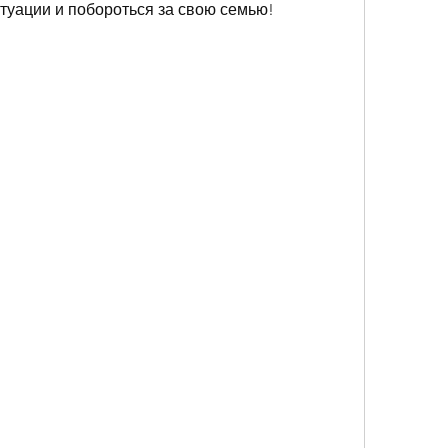
итуации и побороться за свою семью!