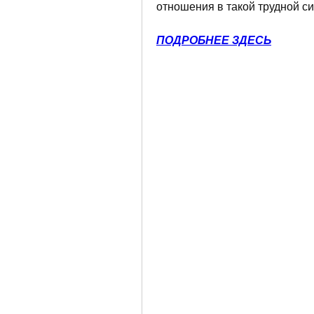
отношения в такой трудной с
ПОДРОБНЕЕ ЗДЕСЬ