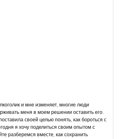
лкоголик и мне изменяет, многие люди 
живать меня в моем решении оставить его. 
поставила своей целью понять, как бороться с 
годня я хочу поделиться своим опытом с 
йте разберемся вместе, как сохранить 