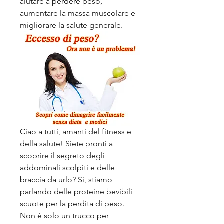
aiutare a perdere peso, 
aumentare la massa muscolare e 
migliorare la salute generale.
Ciao a tutti, amanti del fitness e 
della salute! Siete pronti a 
scoprire il segreto degli 
addominali scolpiti e delle 
braccia da urlo? Sì, stiamo 
parlando delle proteine bevibili 
scuote per la perdita di peso. 
Non è solo un trucco per 