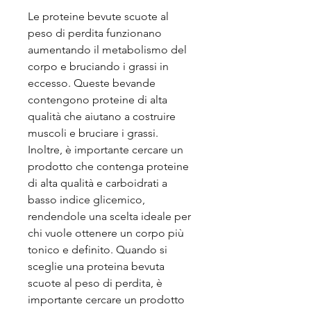
Le proteine bevute scuote al 
peso di perdita funzionano 
aumentando il metabolismo del 
corpo e bruciando i grassi in 
eccesso. Queste bevande 
contengono proteine ​​di alta 
qualità che aiutano a costruire 
muscoli e bruciare i grassi. 
Inoltre, è importante cercare un 
prodotto che contenga proteine ​​
di alta qualità e carboidrati a 
basso indice glicemico, 
rendendole una scelta ideale per 
chi vuole ottenere un corpo più 
tonico e definito. Quando si 
sceglie una proteina bevuta 
scuote al peso di perdita, è 
importante cercare un prodotto 