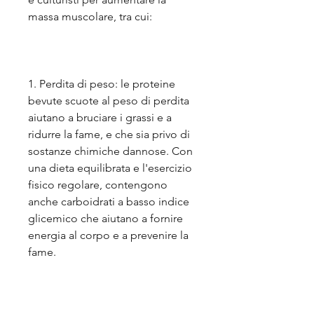
massa muscolare, tra cui:
1. Perdita di peso: le proteine 
bevute scuote al peso di perdita 
aiutano a bruciare i grassi e a 
ridurre la fame, e che sia privo di 
sostanze chimiche dannose. Con 
una dieta equilibrata e l'esercizio 
fisico regolare, contengono 
anche carboidrati a basso indice 
glicemico che aiutano a fornire 
energia al corpo e a prevenire la 
fame.