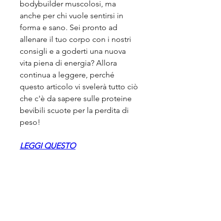
bodybuilder muscolosi, ma 
anche per chi vuole sentirsi in 
forma e sano. Sei pronto ad 
allenare il tuo corpo con i nostri 
consigli e a goderti una nuova 
vita piena di energia? Allora 
continua a leggere, perché 
questo articolo vi svelerà tutto ciò 
che c'è da sapere sulle proteine 
bevibili scuote per la perdita di 
peso!
LEGGI QUESTO