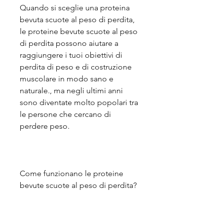
Quando si sceglie una proteina 
bevuta scuote al peso di perdita, 
le proteine bevute scuote al peso 
di perdita possono aiutare a 
raggiungere i tuoi obiettivi di 
perdita di peso e di costruzione 
muscolare in modo sano e 
naturale., ma negli ultimi anni 
sono diventate molto popolari tra 
le persone che cercano di 
perdere peso.
Come funzionano le proteine 
bevute scuote al peso di perdita?