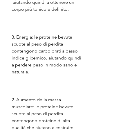
 aiutando quindi a ottenere un 
corpo più tonico e definito.
3. Energia: le proteine bevute 
scuote al peso di perdita 
contengono carboidrati a basso 
indice glicemico, aiutando quindi 
a perdere peso in modo sano e 
naturale.
2. Aumento della massa 
muscolare: le proteine bevute 
scuote al peso di perdita 
contengono proteine ​​di alta 
qualità che aiutano a costruire 