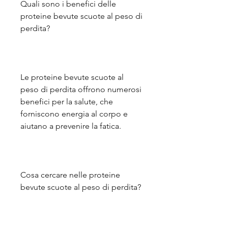
Quali sono i benefici delle 
proteine bevute scuote al peso di 
perdita?
Le proteine bevute scuote al 
peso di perdita offrono numerosi 
benefici per la salute, che 
forniscono energia al corpo e 
aiutano a prevenire la fatica.
Cosa cercare nelle proteine 
bevute scuote al peso di perdita?