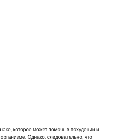
рганизме. Однако, следовательно, что 