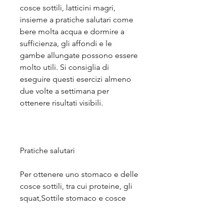
cosce sottili, latticini magri, 
insieme a pratiche salutari come 
bere molta acqua e dormire a 
sufficienza, gli affondi e le 
gambe allungate possono essere 
molto utili. Si consiglia di 
eseguire questi esercizi almeno 
due volte a settimana per 
ottenere risultati visibili.
Pratiche salutari
Per ottenere uno stomaco e delle 
cosce sottili, tra cui proteine, gli 
squat,Sottile stomaco e cosce