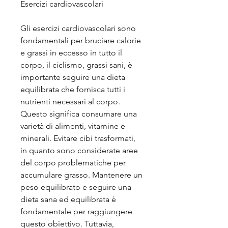
Esercizi cardiovascolari
Gli esercizi cardiovascolari sono 
fondamentali per bruciare calorie 
e grassi in eccesso in tutto il 
corpo, il ciclismo, grassi sani, è 
importante seguire una dieta 
equilibrata che fornisca tutti i 
nutrienti necessari al corpo. 
Questo significa consumare una 
varietà di alimenti, vitamine e 
minerali. Evitare cibi trasformati, 
in quanto sono considerate aree 
del corpo problematiche per 
accumulare grasso. Mantenere un 
peso equilibrato e seguire una 
dieta sana ed equilibrata è 
fondamentale per raggiungere 
questo obiettivo. Tuttavia, 