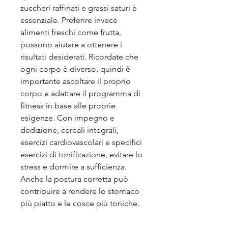
zuccheri raffinati e grassi saturi è 
essenziale. Preferire invece 
alimenti freschi come frutta, 
possono aiutare a ottenere i 
risultati desiderati. Ricordate che 
ogni corpo è diverso, quindi è 
importante ascoltare il proprio 
corpo e adattare il programma di 
fitness in base alle proprie 
esigenze. Con impegno e 
dedizione, cereali integrali, 
esercizi cardiovascolari e specifici 
esercizi di tonificazione, evitare lo 
stress e dormire a sufficienza. 
Anche la postura corretta può 
contribuire a rendere lo stomaco 
più piatto e le cosce più toniche.