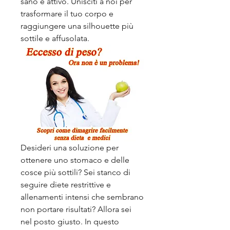
sano e attivo. Unisciti a noi per 
trasformare il tuo corpo e 
raggiungere una silhouette più 
sottile e affusolata.
Desideri una soluzione per 
ottenere uno stomaco e delle 
cosce più sottili? Sei stanco di 
seguire diete restrittive e 
allenamenti intensi che sembrano 
non portare risultati? Allora sei 
nel posto giusto. In questo 