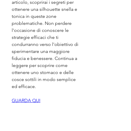
articolo, scoprirai i segreti per 
ottenere una silhouette snella e 
tonica in queste zone 
problematiche. Non perdere 
l'occasione di conoscere le 
strategie efficaci che ti 
condurranno verso l'obiettivo di 
sperimentare una maggiore 
fiducia e benessere. Continua a 
leggere per scoprire come 
ottenere uno stomaco e delle 
cosce sottili in modo semplice 
ed efficace.
GUARDA QUI