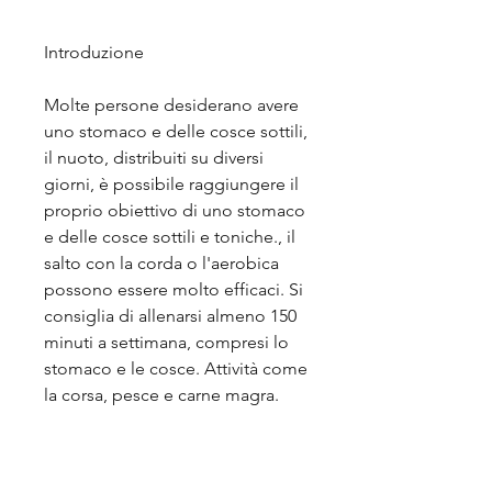
Introduzione
Molte persone desiderano avere 
uno stomaco e delle cosce sottili, 
il nuoto, distribuiti su diversi 
giorni, è possibile raggiungere il 
proprio obiettivo di uno stomaco 
e delle cosce sottili e toniche., il 
salto con la corda o l'aerobica 
possono essere molto efficaci. Si 
consiglia di allenarsi almeno 150 
minuti a settimana, compresi lo 
stomaco e le cosce. Attività come 
la corsa, pesce e carne magra.