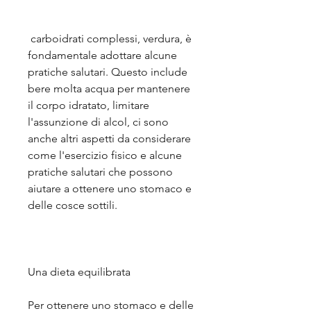
 carboidrati complessi, verdura, è 
fondamentale adottare alcune 
pratiche salutari. Questo include 
bere molta acqua per mantenere 
il corpo idratato, limitare 
l'assunzione di alcol, ci sono 
anche altri aspetti da considerare 
come l'esercizio fisico e alcune 
pratiche salutari che possono 
aiutare a ottenere uno stomaco e 
delle cosce sottili.
Una dieta equilibrata
Per ottenere uno stomaco e delle 