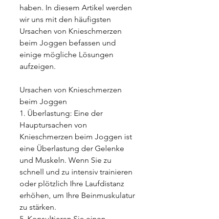
haben. In diesem Artikel werden 
wir uns mit den häufigsten 
Ursachen von Knieschmerzen 
beim Joggen befassen und 
einige mögliche Lösungen 
aufzeigen.
Ursachen von Knieschmerzen 
beim Joggen
1. Überlastung: Eine der 
Hauptursachen von 
Knieschmerzen beim Joggen ist 
eine Überlastung der Gelenke 
und Muskeln. Wenn Sie zu 
schnell und zu intensiv trainieren 
oder plötzlich Ihre Laufdistanz 
erhöhen, um Ihre Beinmuskulatur 
zu stärken.
5. Konsultieren Sie einen 