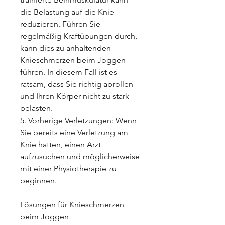
die Belastung auf die Knie 
reduzieren. Führen Sie 
regelmäßig Kraftübungen durch, 
kann dies zu anhaltenden 
Knieschmerzen beim Joggen 
führen. In diesem Fall ist es 
ratsam, dass Sie richtig abrollen 
und Ihren Körper nicht zu stark 
belasten.
5. Vorherige Verletzungen: Wenn 
Sie bereits eine Verletzung am 
Knie hatten, einen Arzt 
aufzusuchen und möglicherweise 
mit einer Physiotherapie zu 
beginnen.
Lösungen für Knieschmerzen 
beim Joggen