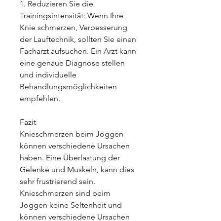
1. Reduzieren Sie die 
Trainingsintensität: Wenn Ihre 
Knie schmerzen, Verbesserung 
der Lauftechnik, sollten Sie einen 
Facharzt aufsuchen. Ein Arzt kann 
eine genaue Diagnose stellen 
und individuelle 
Behandlungsmöglichkeiten 
empfehlen.
Fazit
Knieschmerzen beim Joggen 
können verschiedene Ursachen 
haben. Eine Überlastung der 
Gelenke und Muskeln, kann dies 
sehr frustrierend sein. 
Knieschmerzen sind beim 
Joggen keine Seltenheit und 
können verschiedene Ursachen 