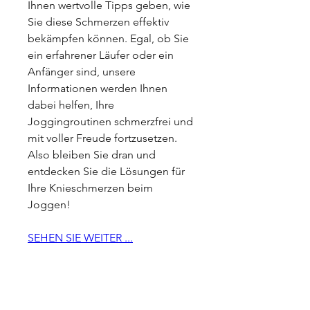
Ihnen wertvolle Tipps geben, wie 
Sie diese Schmerzen effektiv 
bekämpfen können. Egal, ob Sie 
ein erfahrener Läufer oder ein 
Anfänger sind, unsere 
Informationen werden Ihnen 
dabei helfen, Ihre 
Joggingroutinen schmerzfrei und 
mit voller Freude fortzusetzen. 
Also bleiben Sie dran und 
entdecken Sie die Lösungen für 
Ihre Knieschmerzen beim 
Joggen!
SEHEN SIE WEITER ...