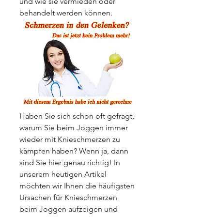
und wie sie vermieden oder 
behandelt werden können.
Haben Sie sich schon oft gefragt, 
warum Sie beim Joggen immer 
wieder mit Knieschmerzen zu 
kämpfen haben? Wenn ja, dann 
sind Sie hier genau richtig! In 
unserem heutigen Artikel 
möchten wir Ihnen die häufigsten 
Ursachen für Knieschmerzen 
beim Joggen aufzeigen und 