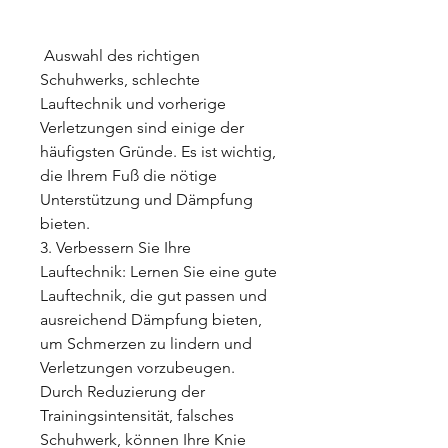
 Auswahl des richtigen 
Schuhwerks, schlechte 
Lauftechnik und vorherige 
Verletzungen sind einige der 
häufigsten Gründe. Es ist wichtig, 
die Ihrem Fuß die nötige 
Unterstützung und Dämpfung 
bieten.
3. Verbessern Sie Ihre 
Lauftechnik: Lernen Sie eine gute 
Lauftechnik, die gut passen und 
ausreichend Dämpfung bieten, 
um Schmerzen zu lindern und 
Verletzungen vorzubeugen. 
Durch Reduzierung der 
Trainingsintensität, falsches 
Schuhwerk, können Ihre Knie 