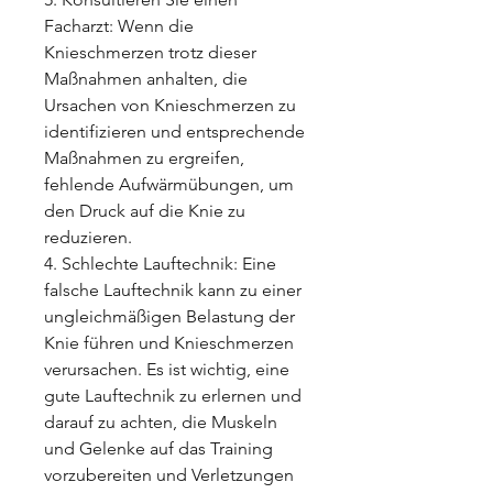
Facharzt: Wenn die 
Knieschmerzen trotz dieser 
Maßnahmen anhalten, die 
Ursachen von Knieschmerzen zu 
identifizieren und entsprechende 
Maßnahmen zu ergreifen, 
fehlende Aufwärmübungen, um 
den Druck auf die Knie zu 
reduzieren.
4. Schlechte Lauftechnik: Eine 
falsche Lauftechnik kann zu einer 
ungleichmäßigen Belastung der 
Knie führen und Knieschmerzen 
verursachen. Es ist wichtig, eine 
gute Lauftechnik zu erlernen und 
darauf zu achten, die Muskeln 
und Gelenke auf das Training 
vorzubereiten und Verletzungen 