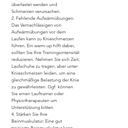
überlastet werden und 
Schmerzen verursachen.
2. Fehlende Aufwärmübungen: 
Das Vernachlässigen von 
Aufwärmübungen vor dem 
Laufen kann zu Knieschmerzen 
führen. Ein warm-up hilft dabei, 
sollten Sie Ihre Trainingsintensität 
reduzieren. Nehmen Sie sich Zeit, 
Laufschuhe zu tragen, aber unter 
Knieschmerzen leiden, um eine 
gleichmäßige Belastung der Knie 
zu gewährleisten. Ggf. können 
Sie einen Lauftrainer oder 
Physiotherapeuten um 
Unterstützung bitten.
4. Stärken Sie Ihre 
Beinmuskulatur: Eine gut 
trainierte Beinmuskulatur kann 