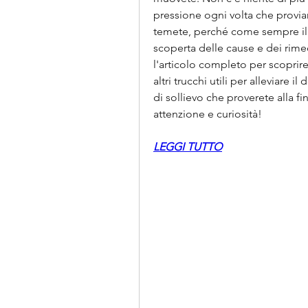
pressione ogni volta che provia
temete, perché come sempre il 
scoperta delle cause e dei rime
l'articolo completo per scoprire 
altri trucchi utili per alleviare i
di sollievo che proverete alla fi
attenzione e curiosità!
LEGGI TUTTO