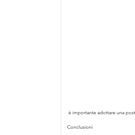
 è importante adottare una postu
Conclusioni