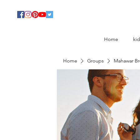
Home
kid
Home
Groups
Mahawar Br