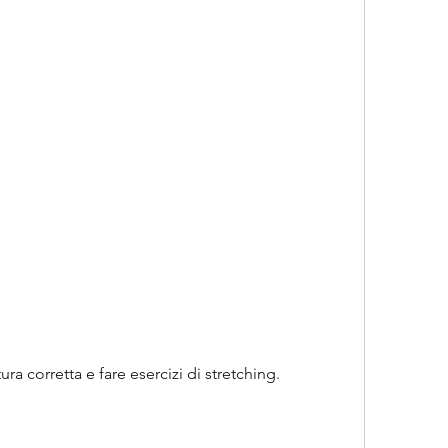
ra corretta e fare esercizi di stretching.