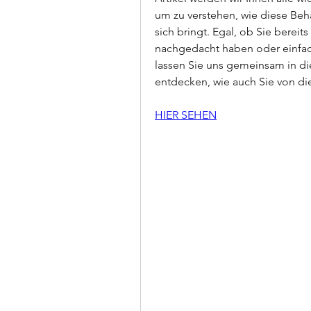
um zu verstehen, wie diese Beha
sich bringt. Egal, ob Sie berei
nachgedacht haben oder einfach 
lassen Sie uns gemeinsam in di
entdecken, wie auch Sie von di
HIER SEHEN