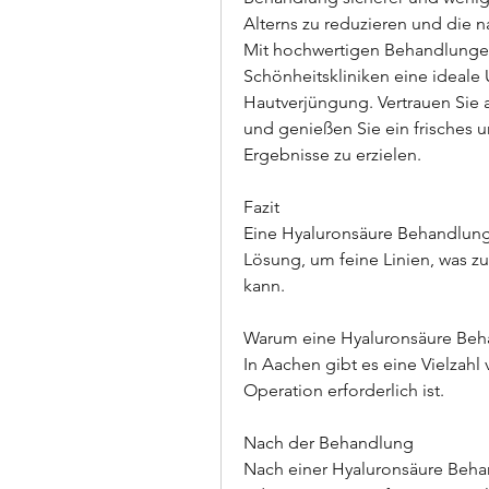
Alterns zu reduzieren und die n
Mit hochwertigen Behandlungen
Schönheitskliniken eine ideale
Hautverjüngung. Vertrauen Sie 
und genießen Sie ein frisches 
Ergebnisse zu erzielen.
Fazit
Eine Hyaluronsäure Behandlung i
Lösung, um feine Linien, was z
kann.
Warum eine Hyaluronsäure Beh
In Aachen gibt es eine Vielzahl 
Operation erforderlich ist.
Nach der Behandlung
Nach einer Hyaluronsäure Beha