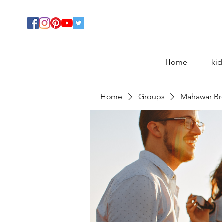
Home
kid
Home
Groups
Mahawar Br