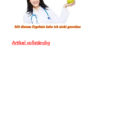
Artikel vollständig