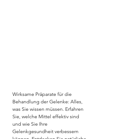
Wirksame Präparate für die 
Behandlung der Gelenke: Alles, 
was Sie wissen müssen. Erfahren 
Sie, welche Mittel effektiv sind 
und wie Sie Ihre 
Gelenkgesundheit verbessern 
können. Entdecken Sie natürliche 