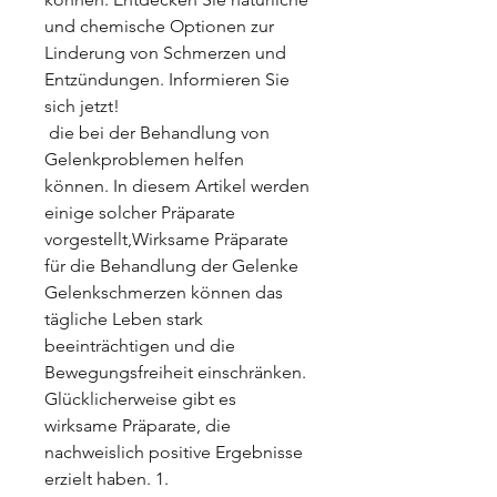
und chemische Optionen zur 
Linderung von Schmerzen und 
Entzündungen. Informieren Sie 
sich jetzt!
 die bei der Behandlung von 
Gelenkproblemen helfen 
können. In diesem Artikel werden 
einige solcher Präparate 
vorgestellt,Wirksame Präparate 
für die Behandlung der Gelenke 
Gelenkschmerzen können das 
tägliche Leben stark 
beeinträchtigen und die 
Bewegungsfreiheit einschränken. 
Glücklicherweise gibt es 
wirksame Präparate, die 
nachweislich positive Ergebnisse 
erzielt haben. 1. 