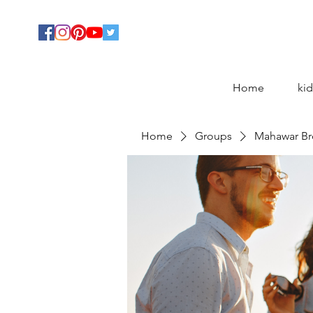
Home
kid
Home
Groups
Mahawar Br