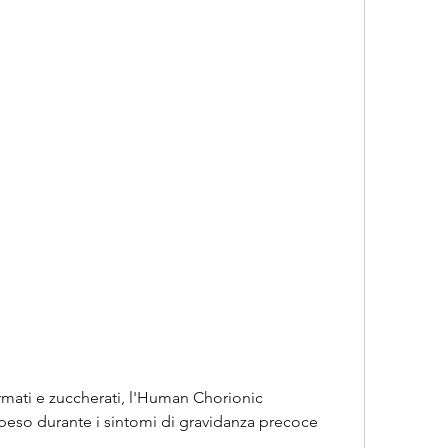
peso durante i sintomi di gravidanza precoce