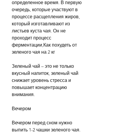
определенное время. В первую 
очередь, которые участвуют в 
процессе расщепления жиров, 
который изготавливают из 
листьев куста чая. Он не 
проходит процесс 
ферментации,Как похудеть от 
зеленого чая на 2 кг
Зеленый чай – это не только 
вкусный напиток, зеленый чай 
снижает уровень стресса и 
повышает концентрацию 
внимания.
Вечером
Вечером перед сном нужно 
выпить 1-2 чашки зеленого чая. 