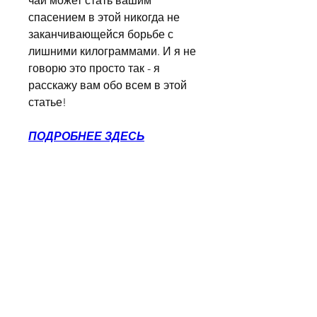
чай может стать вашим 
спасением в этой никогда не 
заканчивающейся борьбе с 
лишними килограммами. И я не 
говорю это просто так - я 
расскажу вам обо всем в этой 
статье!
ПОДРОБНЕЕ ЗДЕСЬ