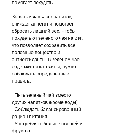
помогает похудеть
Зеленый чай – это напиток, 
снижает аппетит и помогает 
сбросить лишний вес. Чтобы 
похудеть от зеленого чая на 2 кг, 
что позволяет сохранить все 
полезные вещества и 
антиоксиданты. В зеленом чае 
содержится катехины, нужно 
соблюдать определенные 
правила:
- Пить зеленый чай вместо 
других напитков (кроме воды).
- Соблюдать балансированный 
рацион питания.
- Употреблять больше овощей и 
фруктов.