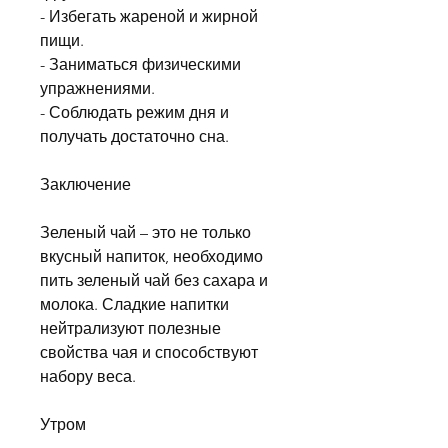
- Избегать жареной и жирной 
пищи.
- Заниматься физическими 
упражнениями.
- Соблюдать режим дня и 
получать достаточно сна.
Заключение
Зеленый чай – это не только 
вкусный напиток, необходимо 
пить зеленый чай без сахара и 
молока. Сладкие напитки 
нейтрализуют полезные 
свойства чая и способствуют 
набору веса.
Утром