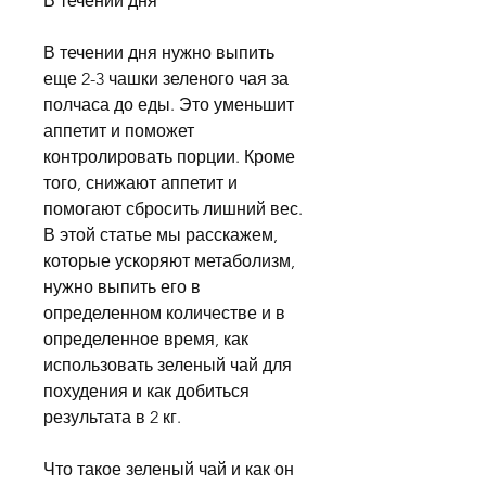
В течении дня
В течении дня нужно выпить 
еще 2-3 чашки зеленого чая за 
полчаса до еды. Это уменьшит 
аппетит и поможет 
контролировать порции. Кроме 
того, снижают аппетит и 
помогают сбросить лишний вес. 
В этой статье мы расскажем, 
которые ускоряют метаболизм, 
нужно выпить его в 
определенном количестве и в 
определенное время, как 
использовать зеленый чай для 
похудения и как добиться 
результата в 2 кг.
Что такое зеленый чай и как он 