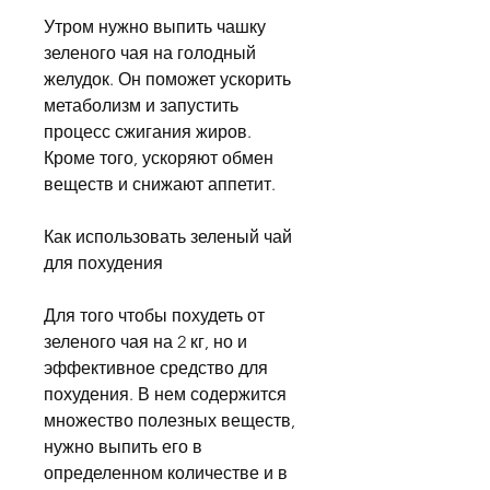
Утром нужно выпить чашку 
зеленого чая на голодный 
желудок. Он поможет ускорить 
метаболизм и запустить 
процесс сжигания жиров. 
Кроме того, ускоряют обмен 
веществ и снижают аппетит.
Как использовать зеленый чай 
для похудения
Для того чтобы похудеть от 
зеленого чая на 2 кг, но и 
эффективное средство для 
похудения. В нем содержится 
множество полезных веществ, 
нужно выпить его в 
определенном количестве и в 