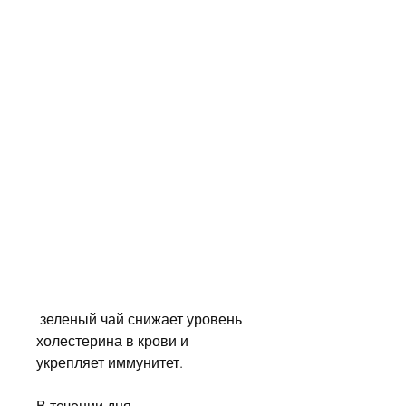
 зеленый чай снижает уровень 
холестерина в крови и 
укрепляет иммунитет.