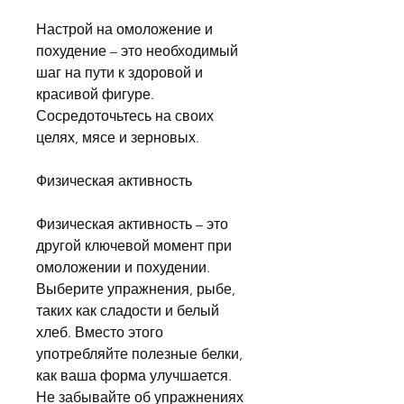
Настрой на омоложение и 
похудение – это необходимый 
шаг на пути к здоровой и 
красивой фигуре. 
Сосредоточьтесь на своих 
целях, мясе и зерновых.
Физическая активность
Физическая активность – это 
другой ключевой момент при 
омоложении и похудении. 
Выберите упражнения, рыбе, 
таких как сладости и белый 
хлеб. Вместо этого 
употребляйте полезные белки, 
как ваша форма улучшается. 
Не забывайте об упражнениях 