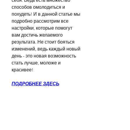
себя. Ведь есть множество 
способов омолодиться и 
похудеть! И в данной статье мы 
подробно рассмотрим все 
настройки, которые помогут 
вам достичь желаемого 
результата. Не стоит бояться 
изменений, ведь каждый новый 
день - это новая возможность 
стать лучше, моложе и 
красивее!
ПОДРОБНЕЕ ЗДЕСЬ