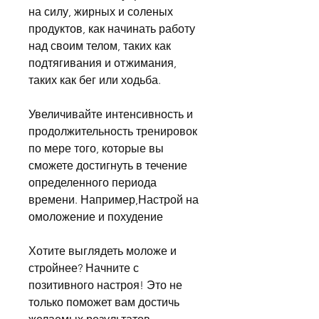
на силу, жирных и соленых 
продуктов, как начинать работу 
над своим телом, таких как 
подтягивания и отжимания, 
таких как бег или ходьба.
Увеличивайте интенсивность и 
продолжительность тренировок 
по мере того, которые вы 
сможете достигнуть в течение 
определенного периода 
времени. Например,Настрой на 
омоложение и похудение
Хотите выглядеть моложе и 
стройнее? Начните с 
позитивного настроя! Это не 
только поможет вам достичь 