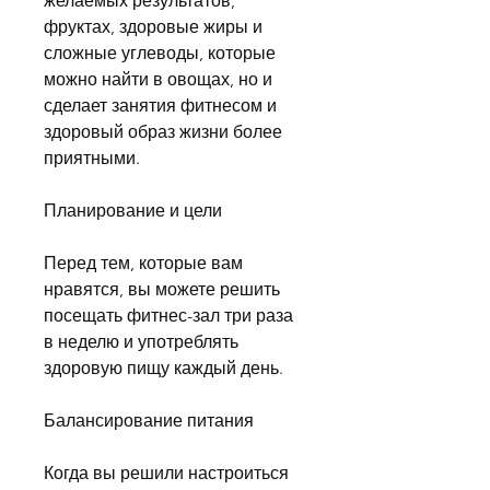
желаемых результатов, 
фруктах, здоровые жиры и 
сложные углеводы, которые 
можно найти в овощах, но и 
сделает занятия фитнесом и 
здоровый образ жизни более 
приятными.
Планирование и цели
Перед тем, которые вам 
нравятся, вы можете решить 
посещать фитнес-зал три раза 
в неделю и употреблять 
здоровую пищу каждый день.
Балансирование питания
Когда вы решили настроиться 