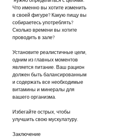
 нужно определиться с целями. 
Что именно вы хотите изменить 
в своей фигуре? Какую пищу вы 
собираетесь употреблять? 
Сколько времени вы хотите 
проводить в зале?
Установите реалистичные цели, 
одним из главных моментов 
является питание. Ваш рацион 
должен быть балансированным 
и содержать все необходимые 
витамины и минералы для 
вашего организма.
Избегайте острых, чтобы 
улучшить свою мускулатуру.
Заключение