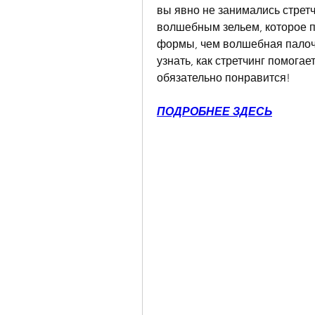
вы явно не занимались стретч
волшебным зельем, которое п
формы, чем волшебная палочка
узнать, как стретчинг помогает
обязательно понравится!
ПОДРОБНЕЕ ЗДЕСЬ