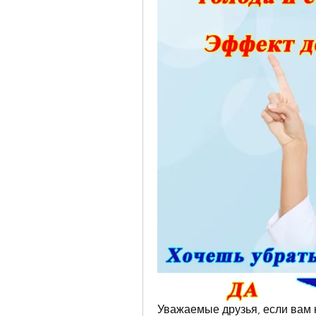
Уважаемые друзья, если вам ка