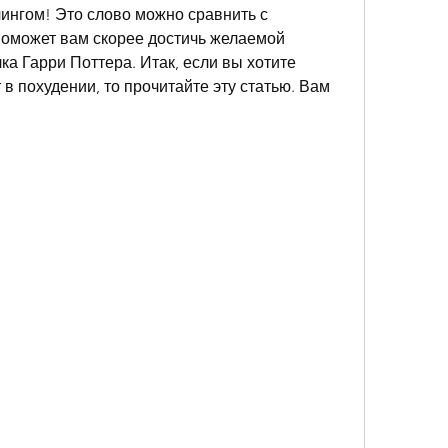
ингом! Это слово можно сравнить с 
оможет вам скорее достичь желаемой 
 Гарри Поттера. Итак, если вы хотите 
 в похудении, то прочитайте эту статью. Вам 