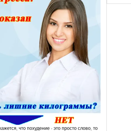
жется, что похудение - это просто слово, то 