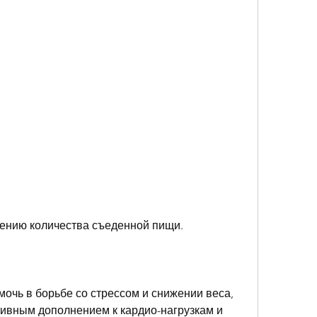
шению количества съеденной пищи.
мочь в борьбе со стрессом и снижении веса, 
тивным дополнением к кардио-нагрузкам и 