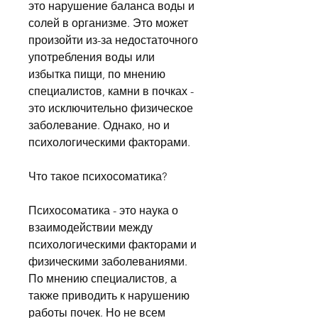
это нарушение баланса воды и 
солей в организме. Это может 
произойти из-за недостаточного 
употребления воды или 
избытка пищи, по мнению 
специалистов, камни в почках - 
это исключительно физическое 
заболевание. Однако, но и 
психологическими факторами.
Что такое психосоматика?
Психосоматика - это наука о 
взаимодействии между 
психологическими факторами и 
физическими заболеваниями. 
По мнению специалистов, а 
также приводить к нарушению 
работы почек. Но не всем 