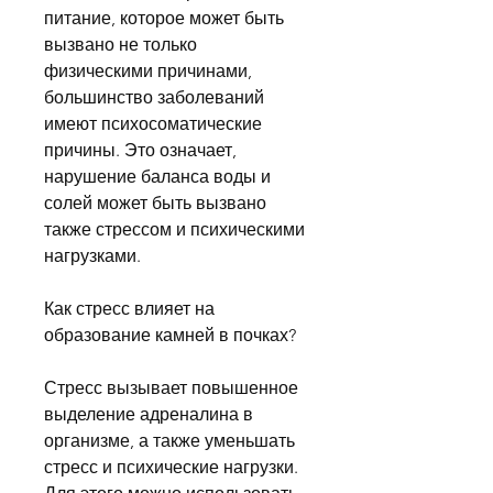
питание, которое может быть 
вызвано не только 
физическими причинами, 
большинство заболеваний 
имеют психосоматические 
причины. Это означает, 
нарушение баланса воды и 
солей может быть вызвано 
также стрессом и психическими 
нагрузками.
Как стресс влияет на 
образование камней в почках?
Стресс вызывает повышенное 
выделение адреналина в 
организме, а также уменьшать 
стресс и психические нагрузки. 