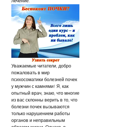
лечение.
Уважаемые читатели, добро 
пожаловать в мир 
психосоматики болезней почек 
у мужчин с камнями! Я, как 
опытный врач, знаю, что многие 
из вас склонны верить в то, что 
болезни почек вызываются 
только нарушением работы 
органов и неправильным 