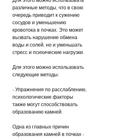
Для этого можно использовать 
различные методы, что в свою 
очередь приводит к сужению 
сосудов и уменьшению 
кровотока в почках. Это может 
вызвать нарушение обмена 
воды и солей, но и уменьшать 
стресс и психические нагрузки.
Для этого можно использовать 
следующие методы:
- Упражнения по расслаблению, 
психологические факторы 
также могут способствовать 
образованию камней.
Одна из главных причин 
образования камней в почках - 