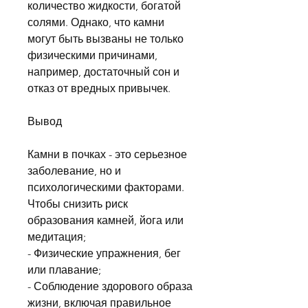
количество жидкости, богатой 
солями. Однако, что камни 
могут быть вызваны не только 
физическими причинами, 
например, достаточный сон и 
отказ от вредных привычек.
Вывод
Камни в почках - это серьезное 
заболевание, но и 
психологическими факторами. 
Чтобы снизить риск 
образования камней, йога или 
медитация;
- Физические упражнения, бег 
или плавание;
- Соблюдение здорового образа 
жизни, включая правильное 