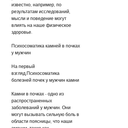
известно, например, по 
результатам исследований, 
мысли и поведение могут 
влиять на наше физическое 
здоровье.
Психосоматика камней в почках 
у мужчин
На первый 
взгляд,Психосоматика 
болезней почек у мужчин камни
Камни в почках - одно из 
распространенных 
заболеваний у мужчин. Они 
могут вызывать сильную боль в 
области поясницы, что наши 