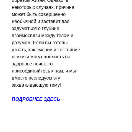
образом жизни. Однако, в 
некоторых случаях, причина 
может быть совершенно 
необычной и заставит вас 
задуматься о глубине 
взаимосвязи между телом и 
разумом. Если вы готовы 
узнать, как эмоции и состояние 
психики могут повлиять на 
здоровье почек, то 
присоединяйтесь к нам, и мы 
вместе исследуем эту 
захватывающую тему!
ПОДРОБНЕЕ ЗДЕСЬ