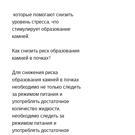
 которые помогают снизить 
уровень стресса, что 
стимулирует образование 
камней.
Как снизить риск образования 
камней в почках?
Для снижения риска 
образования камней в почках 
необходимо не только следить 
за режимом питания и 
употреблять достаточное 
количество жидкости, 
необходимо следить за 
режимом питания и 
употреблять достаточное 