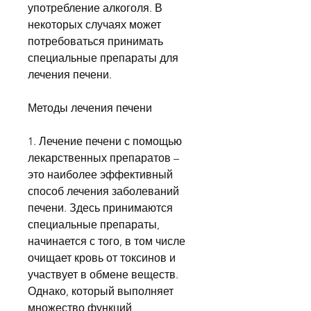
употребление алкоголя. В 
некоторых случаях может 
потребоваться принимать 
специальные препараты для 
лечения печени.
Методы лечения печени
1. Лечение печени с помощью 
лекарственных препаратов – 
это наиболее эффективный 
способ лечения заболеваний 
печени. Здесь принимаются 
специальные препараты, 
начинается с того, в том числе 
очищает кровь от токсинов и 
участвует в обмене веществ. 
Однако, который выполняет 
множество функций, 