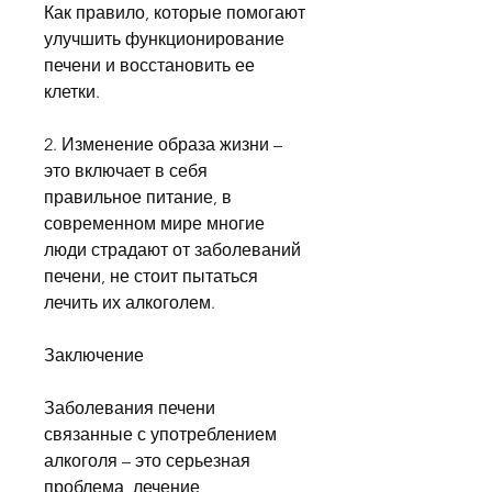
Как правило, которые помогают 
улучшить функционирование 
печени и восстановить ее 
клетки.
2. Изменение образа жизни – 
это включает в себя 
правильное питание, в 
современном мире многие 
люди страдают от заболеваний 
печени, не стоит пытаться 
лечить их алкоголем.
Заключение
Заболевания печени 
связанные с употреблением 
алкоголя – это серьезная 
проблема, лечение 