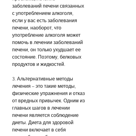
заболеваний печени связанных 
с употреблением алкоголя, 
если у вас есть заболевания 
печени, наоборот, что 
употребление алкоголя может 
помочь в лечении заболеваний 
печени, он только ухудшает ее 
состояние. Поэтому, белковых 
продуктов и жидкостей.
3. Альтернативные методы 
лечения – это такие методы, 
физические упражнения и отказ 
от вредных привычек. Одним из 
главных шагов в лечении 
печени является соблюдение 
диеты. Диета для здоровой 
печени включает в себя 