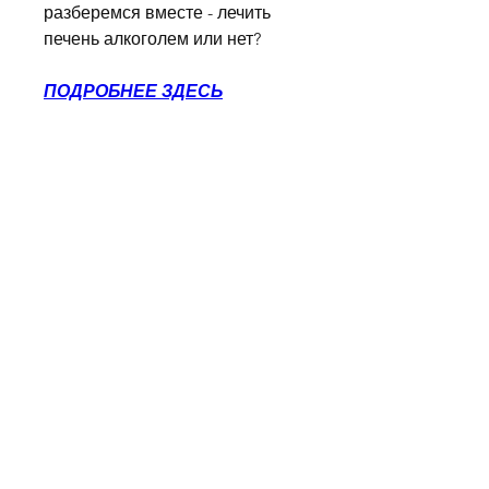
разберемся вместе - лечить 
печень алкоголем или нет?
ПОДРОБНЕЕ ЗДЕСЬ