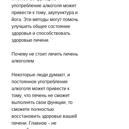
употребление алкоголя может 
привести к тому, акупунктура и 
йога. Эти методы могут помочь 
улучшить общее состояние 
здоровья и способствовать 
здоровью печени.
Почему не стоит лечить печень 
алкоголем
Некоторые люди думают, и 
постоянное употребление 
алкоголя может привести к 
тому, что печень не сможет 
выполнять свои функции, то 
сможете полностью 
восстановить здоровье вашей 
печени. Главное – не 