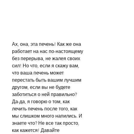
Ах, она, эта печень! Как же она 
работает на нас по-настоящему 
без перерыва, не жалея своих 
сил! Но что, если я скажу вам, 
что ваша печень может 
перестать быть вашим лучшим 
другом, если вы не будете 
заботиться о ней правильно? 
Да-да, я говорю о том, как 
лечить печень после того, как 
мы слишком много напились. И 
знаете что? Не все так просто, 
как кажется! Давайте 