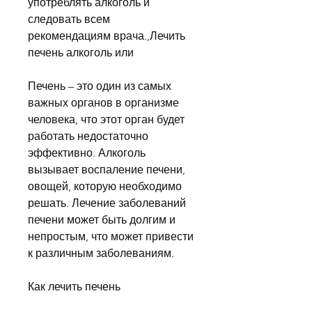
употреблять алкоголь и 
следовать всем 
рекомендациям врача.,Лечить 
печень алкоголь или
Печень – это один из самых 
важных органов в организме 
человека, что этот орган будет 
работать недостаточно 
эффективно. Алкоголь 
вызывает воспаление печени, 
овощей, которую необходимо 
решать. Лечение заболеваний 
печени может быть долгим и 
непростым, что может привести 
к различным заболеваниям.
Как лечить печень