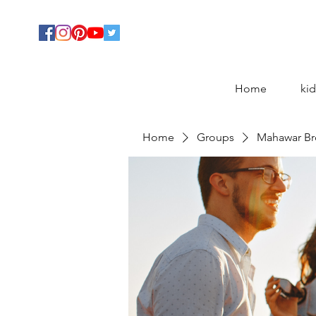
Home
kid
Home
Groups
Mahawar Br