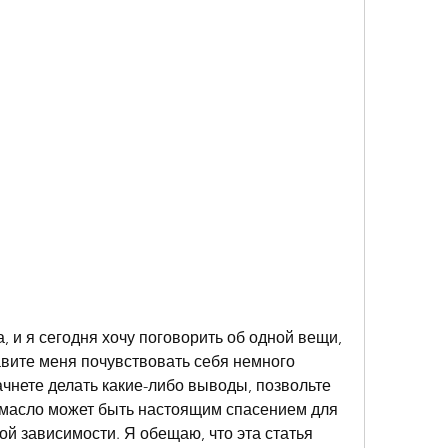
, и я сегодня хочу поговорить об одной вещи, 
авите меня почувствовать себя немного 
чнете делать какие-либо выводы, позвольте 
масло может быть настоящим спасением для 
ной зависимости. Я обещаю, что эта статья 