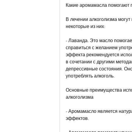
Какие аромамасла помогают 
В лечении алкоголизма могут 
некоторые из них:
- Лаванда. Это масло помогае
справиться с желанием употр
эффекта рекомендуется испол
в сочетании с другими метода
депрессивные состояния. Оно
употреблять алкоголь.
Основные преимущества испо
алкоголизма
- Аромамасло является натур
эффектов.