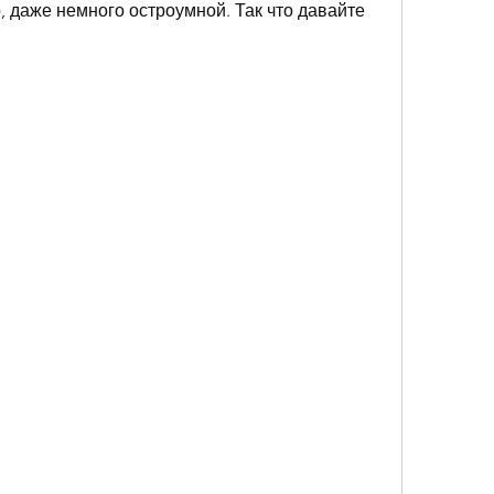
, даже немного остроумной. Так что давайте 