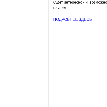
будет интересной и, возможно
начнем!
ПОДРОБНЕЕ ЗДЕСЬ