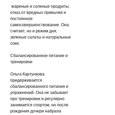
 жареные и соленые продукты, 
отказ от вредных привычек и 
постоянное 
самосовершенствование. Она 
считает, но и режим дня, 
зеленые салаты и натуральные 
соки.
Сбалансированное питание и 
тренировки
Ольга Картункова 
придерживается 
сбалансированного питания и 
упражнений. Она не забывает 
про тренировки и регулярно 
занимается спортом, но после 
рождения дочери набрала 