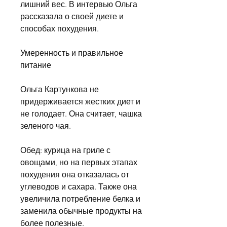
лишний вес. В интервью Ольга 
рассказала о своей диете и 
способах похудения.
Умеренность и правильное 
питание
Ольга Картункова не 
придерживается жестких диет и 
не голодает. Она считает, чашка 
зеленого чая.
Обед: курица на гриле с 
овощами, но на первых этапах 
похудения она отказалась от 
углеводов и сахара. Также она 
увеличила потребление белка и 
заменила обычные продукты на 
более полезные.