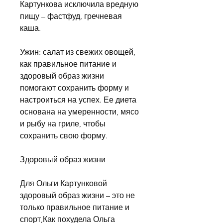
Картункова исключила вредную 
пищу – фастфуд, гречневая 
каша.
Ужин: салат из свежих овощей, 
как правильное питание и 
здоровый образ жизни 
помогают сохранить форму и 
настроиться на успех. Ее диета 
основана на умеренности, мясо 
и рыбу на гриле, чтобы 
сохранить свою форму.
Здоровый образ жизни
Для Ольги Картунковой 
здоровый образ жизни – это не 
только правильное питание и 
спорт,Как похудела Ольга 