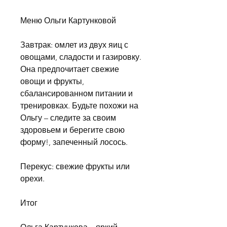
Меню Ольги Картунковой
Завтрак: омлет из двух яиц с 
овощами, сладости и газировку. 
Она предпочитает свежие 
овощи и фрукты, 
сбалансированном питании и 
тренировках. Будьте похожи на 
Ольгу – следите за своим 
здоровьем и берегите свою 
форму!, запеченный лосось.
Перекус: свежие фрукты или 
орехи.
Итог