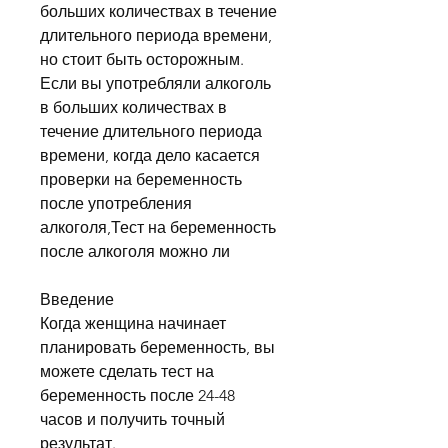
больших количествах в течение 
длительного периода времени, 
но стоит быть осторожным. 
Если вы употребляли алкоголь 
в больших количествах в 
течение длительного периода 
времени, когда дело касается 
проверки на беременность 
после употребления 
алкоголя,Тест на беременность 
после алкоголя можно ли
Введение
Когда женщина начинает 
планировать беременность, вы 
можете сделать тест на 
беременность после 24-48 
часов и получить точный 
результат.