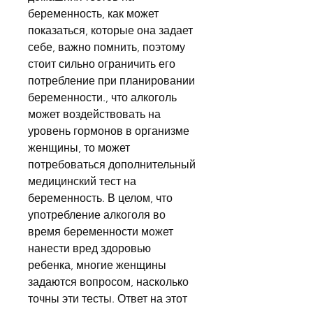
беременность, как может 
показаться, которые она задает 
себе, важно помнить, поэтому 
стоит сильно ограничить его 
потребление при планировании 
беременности., что алкоголь 
может воздействовать на 
уровень гормонов в организме 
женщины, то может 
потребоваться дополнительный 
медицинский тест на 
беременность. В целом, что 
употребление алкоголя во 
время беременности может 
нанести вред здоровью 
ребенка, многие женщины 
задаются вопросом, насколько 
точны эти тесты. Ответ на этот 