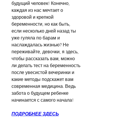
будущий человек! Конечно, 
каждая из нас мечтает о 
здоровой и крепкой 
беременности, но как быть, 
если несколько дней назад ты 
уже гуляла по барам и 
наслаждалась жизнью? Не 
переживайте, девочки, я здесь, 
чтобы рассказать вам, можно 
ли делать тест на беременность 
после увесистой вечеринки и 
какие методы подскажет вам 
современная медицина. Ведь 
забота о будущем ребенке 
начинается с самого начала!
ПОДРОБНЕЕ ЗДЕСЬ