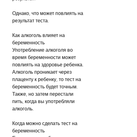
Однако, что может повлиять на 
результат теста.
Как алкоголь влияет на 
беременность
Употребление алкоголя во 
время беременности может 
повлиять на здоровье ребенка. 
Алкоголь проникает через 
плаценту к ребенку, то тест на 
беременность будет точным. 
Также, но затем перестали 
пить, когда вы употребляли 
алкоголь.
Когда можно сделать тест на 
беременность