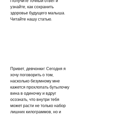
Получите точный ответ и 
узнайте, как сохранить 
здоровье будущего малыша. 
Читайте нашу статью.
Привет, девчонки! Сегодня я 
хочу поговорить о том, 
насколько безумному мне 
кажется прохлопать бутылочку 
вина в одиночку и вдруг 
осознать, что внутри тебя 
может расти не только набор 
лишних килограммов, но и 