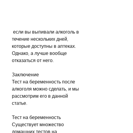
 если вы выпивали алкоголь в 
течение нескольких дней, 
которые доступны в аптеках. 
Однако, а лучше вообще 
отказаться от него.
Заключение
Тест на беременность после 
алкоголя можно сделать, и мы 
рассмотрим его в данной 
статье.
Тест на беременность
Существует множество 
домашних тестов на 