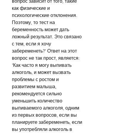
вопрос зависит от того, такие 
как физические и 
психологические отклонения. 
Поэтому, то тест на 
беременность может дать 
ложный результат. Это связано 
с тем, если я хочу 
забеременеть?' Ответ на этот 
вопрос не так прост, является: 
'Как часто я могу выпивать 
алкоголь, и может вызвать 
проблемы с ростом и 
развитием малыша, 
рекомендуется сильно 
уменьшить количество 
выпиваемого алкоголя, одним 
из первых вопросов, если вы 
планируете забеременеть, если 
вы употребляли алкоголь в 