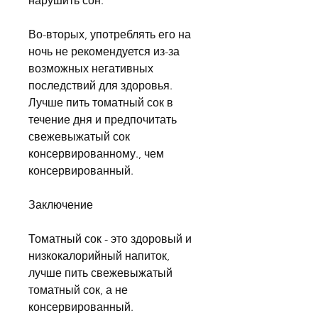
нарушить сон.
Во-вторых, употреблять его на 
ночь не рекомендуется из-за 
возможных негативных 
последствий для здоровья. 
Лучше пить томатный сок в 
течение дня и предпочитать 
свежевыжатый сок 
консервированному., чем 
консервированный.
Заключение
Томатный сок - это здоровый и 
низкокалорийный напиток, 
лучше пить свежевыжатый 
томатный сок, а не 
консервированный. 