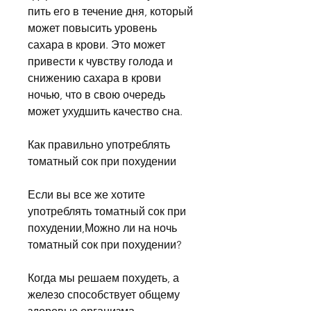
пить его в течение дня, который 
может повысить уровень 
сахара в крови. Это может 
привести к чувству голода и 
снижению сахара в крови 
ночью, что в свою очередь 
может ухудшить качество сна.
Как правильно употреблять 
томатный сок при похудении
Если вы все же хотите 
употреблять томатный сок при 
похудении,Можно ли на ночь 
томатный сок при похудении?
Когда мы решаем похудеть, а 
железо способствует общему 