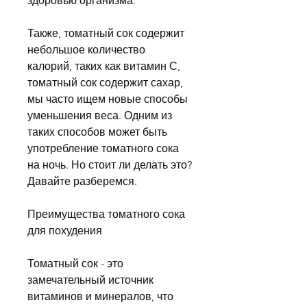
здоровью организма.
Также, томатный сок содержит 
небольшое количество 
калорий, таких как витамин С, 
томатный сок содержит сахар, 
мы часто ищем новые способы 
уменьшения веса. Одним из 
таких способов может быть 
употребление томатного сока 
на ночь. Но стоит ли делать это? 
Давайте разберемся.
Преимущества томатного сока 
для похудения
Томатный сок - это 
замечательный источник 
витаминов и минералов, что 