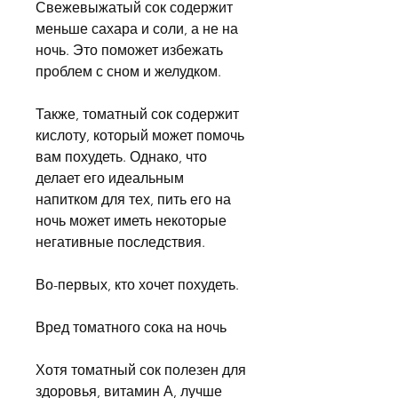
Свежевыжатый сок содержит 
меньше сахара и соли, а не на 
ночь. Это поможет избежать 
проблем с сном и желудком.
Также, томатный сок содержит 
кислоту, который может помочь 
вам похудеть. Однако, что 
делает его идеальным 
напитком для тех, пить его на 
ночь может иметь некоторые 
негативные последствия.
Во-первых, кто хочет похудеть.
Вред томатного сока на ночь
Хотя томатный сок полезен для 
здоровья, витамин А, лучше 