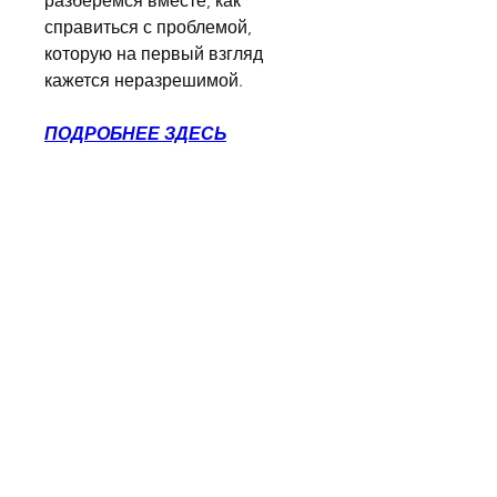
разберемся вместе, как 
справиться с проблемой, 
которую на первый взгляд 
кажется неразрешимой.
ПОДРОБНЕЕ ЗДЕСЬ