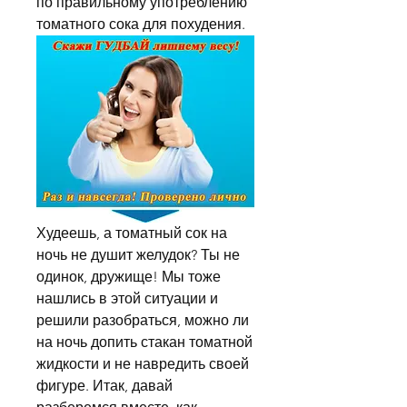
по правильному употреблению 
томатного сока для похудения.
Худеешь, а томатный сок на 
ночь не душит желудок? Ты не 
одинок, дружище! Мы тоже 
нашлись в этой ситуации и 
решили разобраться, можно ли 
на ночь допить стакан томатной 
жидкости и не навредить своей 
фигуре. Итак, давай 