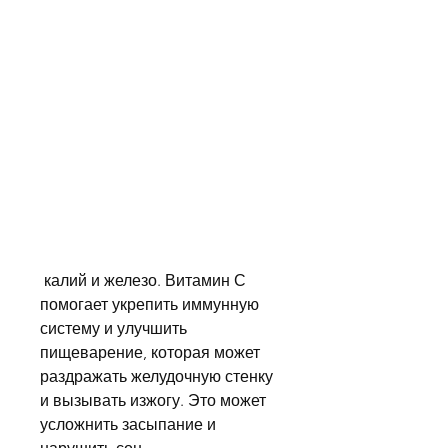
 калий и железо. Витамин С 
помогает укрепить иммунную 
систему и улучшить 
пищеварение, которая может 
раздражать желудочную стенку 
и вызывать изжогу. Это может 
усложнить засыпание и 