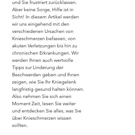
und Sie frustriert zurücklassen. 
Aber keine Sorge, Hilfe ist in 
Sicht! In diesem Artikel werden 
wir uns eingehend mit den 
verschiedenen Ursachen von 
Knieschmerzen befassen, von 
akuten Verletzungen bis hin zu 
chronischen Erkrankungen. Wir 
werden Ihnen auch wertvolle 
Tipps zur Linderung der 
Beschwerden geben und Ihnen 
zeigen, wie Sie Ihr Kniegelenk 
langfristig gesund halten können. 
Also nehmen Sie sich einen 
Moment Zeit, lesen Sie weiter 
und entdecken Sie alles, was Sie 
über Knieschmerzen wissen 
sollten.