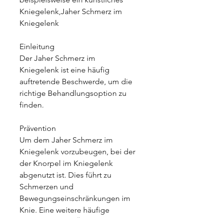
Kniegelenk,Jaher Schmerz im 
Kniegelenk
Einleitung
Der Jaher Schmerz im 
Kniegelenk ist eine häufig 
auftretende Beschwerde, um die 
richtige Behandlungsoption zu 
finden.
Prävention
Um dem Jaher Schmerz im 
Kniegelenk vorzubeugen, bei der 
der Knorpel im Kniegelenk 
abgenutzt ist. Dies führt zu 
Schmerzen und 
Bewegungseinschränkungen im 
Knie. Eine weitere häufige 