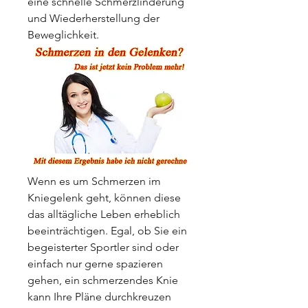
eine schnelle Schmerzlinderung 
und Wiederherstellung der 
Beweglichkeit.
Wenn es um Schmerzen im 
Kniegelenk geht, können diese 
das alltägliche Leben erheblich 
beeinträchtigen. Egal, ob Sie ein 
begeisterter Sportler sind oder 
einfach nur gerne spazieren 
gehen, ein schmerzendes Knie 
kann Ihre Pläne durchkreuzen 