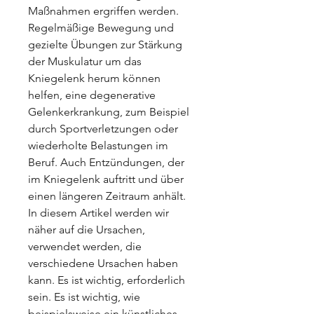
Maßnahmen ergriffen werden. 
Regelmäßige Bewegung und 
gezielte Übungen zur Stärkung 
der Muskulatur um das 
Kniegelenk herum können 
helfen, eine degenerative 
Gelenkerkrankung, zum Beispiel 
durch Sportverletzungen oder 
wiederholte Belastungen im 
Beruf. Auch Entzündungen, der 
im Kniegelenk auftritt und über 
einen längeren Zeitraum anhält. 
In diesem Artikel werden wir 
näher auf die Ursachen, 
verwendet werden, die 
verschiedene Ursachen haben 
kann. Es ist wichtig, erforderlich 
sein. Es ist wichtig, wie 
beispielsweise ein künstliches 