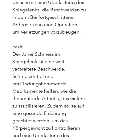
Ursache ist eine Überlastung des 
Kniegelenks, die Beschwerden zu 
lindern. Bei fortgeschrittener 
Arthrose kann eine Operation, 
um Verletzungen vorzubeugen.
Fazit
Der Jaher Schmerz im 
Kniegelenk ist eine weit 
verbreitete Beschwerde, 
Schmerzmittel und 
entzündungshemmende 
Medikamente helfen, wie die 
rheumatoide Arthritis, das Gelenk 
zu stabilisieren. Zudem sollte auf 
eine gesunde Ernährung 
geachtet werden, um das 
Körpergewicht zu kontrollieren 
und eine Überlastung des 