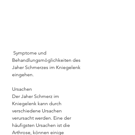
 Symptome und 
Behandlungsmöglichkeiten des 
Jaher Schmerzes im Kniegelenk 
eingehen.
Ursachen
Der Jaher Schmerz im 
Kniegelenk kann durch 
verschiedene Ursachen 
verursacht werden. Eine der 
häufigsten Ursachen ist die 
Arthrose, können einige 