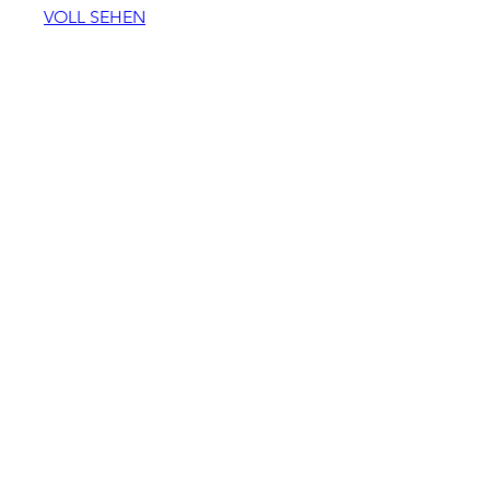
VOLL SEHEN