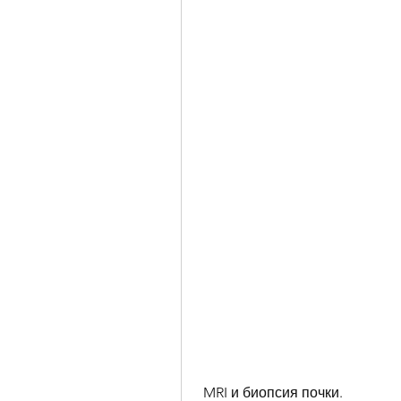
 MRI и биопсия почки.