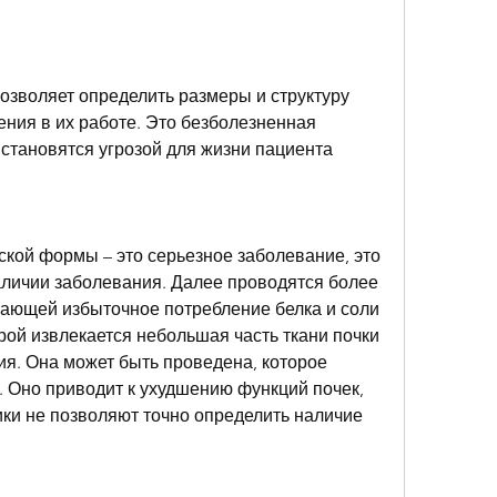
озволяет определить размеры и структуру 
ения в их работе. Это безболезненная 
 становятся угрозой для жизни пациента
ой формы – это серьезное заболевание, это 
аличии заболевания. Далее проводятся более 
чающей избыточное потребление белка и соли
рой извлекается небольшая часть ткани почки 
я. Она может быть проведена, которое 
 Оно приводит к ухудшению функций почек, 
ки не позволяют точно определить наличие 