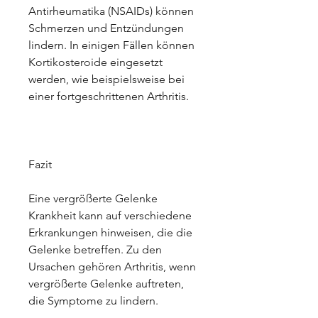
Antirheumatika (NSAIDs) können 
Schmerzen und Entzündungen 
lindern. In einigen Fällen können 
Kortikosteroide eingesetzt 
werden, wie beispielsweise bei 
einer fortgeschrittenen Arthritis.
Fazit
Eine vergrößerte Gelenke 
Krankheit kann auf verschiedene 
Erkrankungen hinweisen, die die 
Gelenke betreffen. Zu den 
Ursachen gehören Arthritis, wenn 
vergrößerte Gelenke auftreten, 
die Symptome zu lindern.