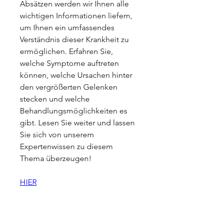
Absätzen werden wir Ihnen alle 
wichtigen Informationen liefern, 
um Ihnen ein umfassendes 
Verständnis dieser Krankheit zu 
ermöglichen. Erfahren Sie, 
welche Symptome auftreten 
können, welche Ursachen hinter 
den vergrößerten Gelenken 
stecken und welche 
Behandlungsmöglichkeiten es 
gibt. Lesen Sie weiter und lassen 
Sie sich von unserem 
Expertenwissen zu diesem 
Thema überzeugen!
HIER