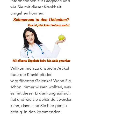
Informationen zur Diagnose und 
wie Sie mit dieser Krankheit 
umgehen können.
Willkommen zu unserem Artikel 
über die Krankheit der 
vergrößerten Gelenke! Wenn Sie 
schon immer wissen wollten, was 
es mit dieser Erkrankung auf sich 
hat und wie sie behandelt werden 
kann, dann sind Sie hier genau 
richtig. In den kommenden 