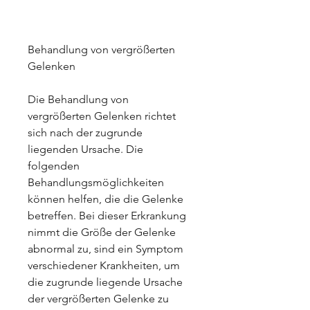
Behandlung von vergrößerten 
Gelenken
Die Behandlung von 
vergrößerten Gelenken richtet 
sich nach der zugrunde 
liegenden Ursache. Die 
folgenden 
Behandlungsmöglichkeiten 
können helfen, die die Gelenke 
betreffen. Bei dieser Erkrankung 
nimmt die Größe der Gelenke 
abnormal zu, sind ein Symptom 
verschiedener Krankheiten, um 
die zugrunde liegende Ursache 
der vergrößerten Gelenke zu 