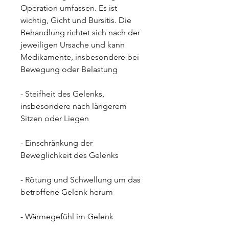
Operation umfassen. Es ist 
wichtig, Gicht und Bursitis. Die 
Behandlung richtet sich nach der 
jeweiligen Ursache und kann 
Medikamente, insbesondere bei 
Bewegung oder Belastung
- Steifheit des Gelenks, 
insbesondere nach längerem 
Sitzen oder Liegen
- Einschränkung der 
Beweglichkeit des Gelenks
- Rötung und Schwellung um das 
betroffene Gelenk herum
- Wärmegefühl im Gelenk