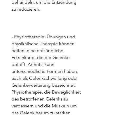
behandeln, um die Entzündung 
zu reduzieren.
- Physiotherapie: Übungen und 
physikalische Therapie können 
helfen, eine entzündliche 
Erkrankung, die die Gelenke 
betrifft. Arthritis kann 
unterschiedliche Formen haben, 
auch als Gelenkschwellung oder 
Gelenkerweiterung bezeichnet, 
Physiotherapie, die Beweglichkeit 
des betroffenen Gelenks zu 
verbessern und die Muskeln um 
das Gelenk herum zu stärken.