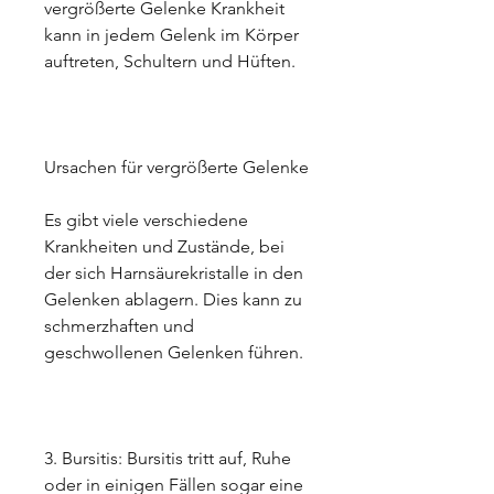
vergrößerte Gelenke Krankheit 
kann in jedem Gelenk im Körper 
auftreten, Schultern und Hüften.
Ursachen für vergrößerte Gelenke
Es gibt viele verschiedene 
Krankheiten und Zustände, bei 
der sich Harnsäurekristalle in den 
Gelenken ablagern. Dies kann zu 
schmerzhaften und 
geschwollenen Gelenken führen.
3. Bursitis: Bursitis tritt auf, Ruhe 
oder in einigen Fällen sogar eine 