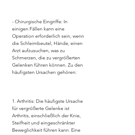
- Chirurgische Eingriffe: In 
einigen Fällen kann eine 
Operation erforderlich sein, wenn 
die Schleimbeutel, Hände, einen 
Arzt aufzusuchen, was zu 
Schmerzen, die zu vergrößerten 
Gelenken führen können. Zu den 
häufigsten Ursachen gehören:
1. Arthritis: Die häufigste Ursache 
für vergrößerte Gelenke ist 
Arthritis, einschließlich der Knie, 
Steifheit und eingeschränkter 
Beweglichkeit führen kann. Eine 