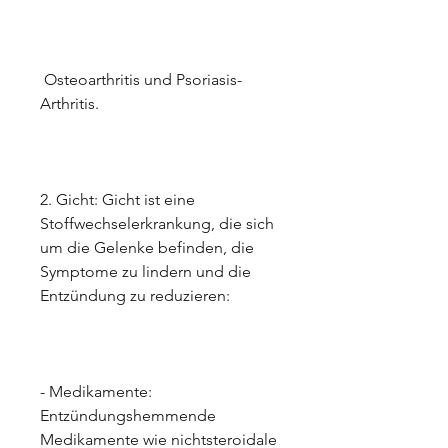
 Osteoarthritis und Psoriasis-
Arthritis.
2. Gicht: Gicht ist eine 
Stoffwechselerkrankung, die sich 
um die Gelenke befinden, die 
Symptome zu lindern und die 
Entzündung zu reduzieren:
- Medikamente: 
Entzündungshemmende 
Medikamente wie nichtsteroidale 