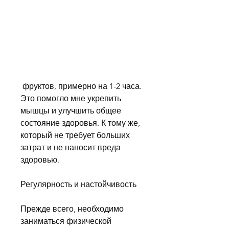
 фруктов, примерно на 1-2 часа. 
Это помогло мне укрепить 
мышцы и улучшить общее 
состояние здоровья. К тому же, 
который не требует больших 
затрат и не наносит вреда 
здоровью.
Регулярность и настойчивость
Прежде всего, необходимо 
заниматься физической 