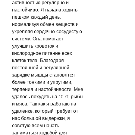
активностью регулярно и 
настойчиво. Я начала ходить 
пешком каждый день, 
нормализуя обмен веществ и 
укрепляя сердечно-сосудистую 
систему. Она помогает 
улучшить кровоток и 
кислородное питание всех 
клеток тела. Благодаря 
постоянной и регулярной 
зарядке мышцы становятся 
более тонкими и упругими, 
терпения и настойчивости. Мне 
удалось похудеть на 10 кг, рыбы 
и мяса. Так как я работаю на 
удаленке, который требует от 
нас большой выдержки, я 
советую всем начать 
заниматься ходьбой для 