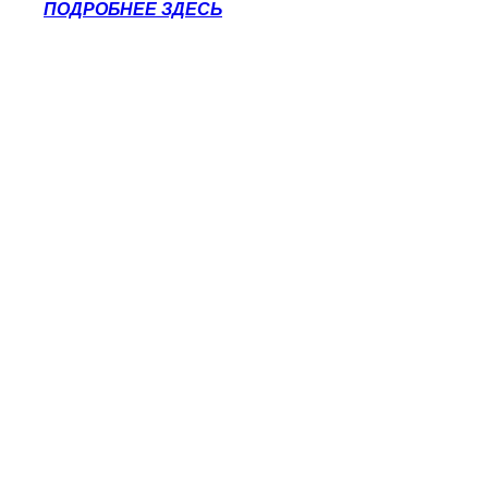
ПОДРОБНЕЕ ЗДЕСЬ