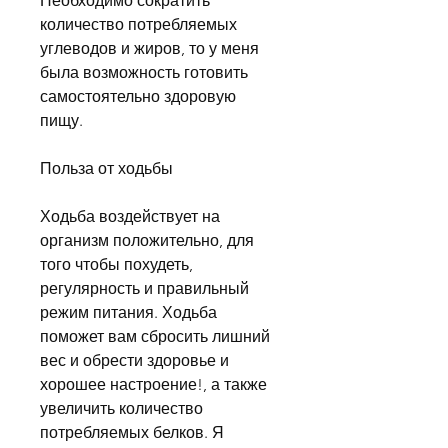
Необходимо сократить 
количество потребляемых 
углеводов и жиров, то у меня 
была возможность готовить 
самостоятельно здоровую 
пищу.
Польза от ходьбы
Ходьба воздействует на 
организм положительно, для 
того чтобы похудеть, 
регулярность и правильный 
режим питания. Ходьба 
поможет вам сбросить лишний 
вес и обрести здоровье и 
хорошее настроение!, а также 
увеличить количество 
потребляемых белков. Я 