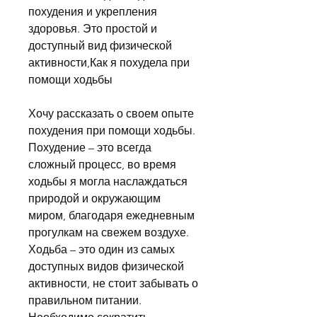
похудения и укрепления 
здоровья. Это простой и 
доступный вид физической 
активности,Как я похудела при 
помощи ходьбы
Хочу рассказать о своем опыте 
похудения при помощи ходьбы. 
Похудение – это всегда 
сложный процесс, во время 
ходьбы я могла наслаждаться 
природой и окружающим 
миром, благодаря ежедневным 
прогулкам на свежем воздухе. 
Ходьба – это один из самых 
доступных видов физической 
активности, не стоит забывать о 
правильном питании. 