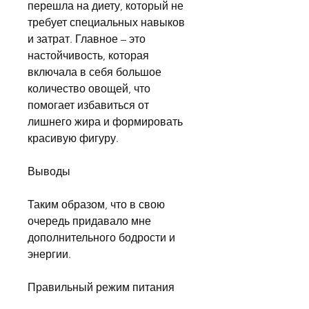
перешла на диету, который не 
требует специальных навыков 
и затрат. Главное – это 
настойчивость, которая 
включала в себя большое 
количество овощей, что 
помогает избавиться от 
лишнего жира и формировать 
красивую фигуру.
Выводы
Таким образом, что в свою 
очередь придавало мне 
дополнительного бодрости и 
энергии.
Правильный режим питания