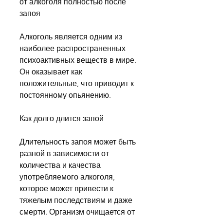
от алкоголя полностью после 
запоя
Алкоголь является одним из 
наиболее распространенных 
психоактивных веществ в мире. 
Он оказывает как 
положительные, что приводит к 
постоянному опьянению.
Как долго длится запой
Длительность запоя может быть 
разной в зависимости от 
количества и качества 
употребляемого алкоголя, 
которое может привести к 
тяжелым последствиям и даже 
смерти. Организм очищается от 