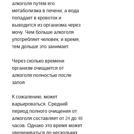
алкоголя путем его 
метаболизма в печени, а вода 
попадает в кровоток и 
выводится из организма через 
мочу. Чем больше алкоголя 
употребляет человек, и время, 
тем дольше это занимает.
Через сколько времени 
организм очищается от 
алкоголя полностью после 
запоя
К сожалению, может 
варьироваться. Средний 
период полного очищения от 
алкоголя составляет от 24 до 48 
часов. Однако это время может 
увеличиваться до нескольких 